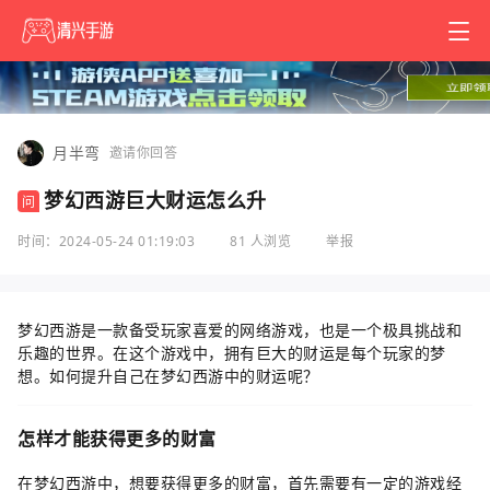
月半弯
邀请你回答
梦幻西游巨大财运怎么升
问
时间：2024-05-24 01:19:03
81 人浏览
举报
梦幻西游是一款备受玩家喜爱的网络游戏，也是一个极具挑战和
乐趣的世界。在这个游戏中，拥有巨大的财运是每个玩家的梦
想。如何提升自己在梦幻西游中的财运呢？
怎样才能获得更多的财富
在梦幻西游中，想要获得更多的财富，首先需要有一定的游戏经