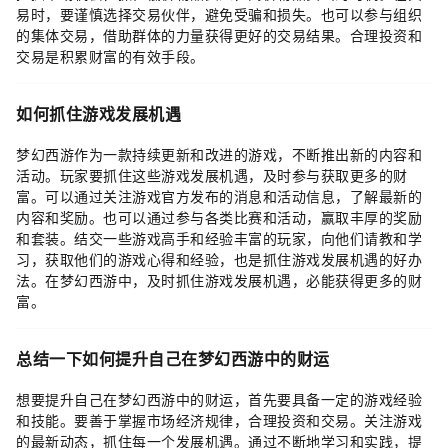
易时，要谨慎选择交易伙伴，避免受骗和损失。也可以参与组织
的集体交易，借助群体的力量获得更好的交易结果。合理投资和
交易是积累财富的有效手段。
如何抓住游戏发展机遇
梦幻西游作为一款持续更新和改进的游戏，不断推出新的内容和
活动。玩家要抓住这些游戏发展机遇，及时参与获取更多的财
富。可以通过关注游戏官方发布的消息和活动信息，了解最新的
内容和奖励。也可以通过参与各类比赛和活动，赢取丰厚的奖励
和套装。结交一些游戏高手和经验丰富的玩家，向他们请教和学
习，获取他们的游戏心得和经验，也是抓住游戏发展机遇的好办
法。在梦幻西游中，及时抓住游戏发展机遇，必能获得更多的财
富。
总结一下如何提升自己在梦幻西游中的财运
想要提升自己在梦幻西游中的财运，首先要具备一定的游戏经验
和技能。要善于掌握市场经济规律，合理投资和交易。关注游戏
的最新动态，抓住每一个发展机遇。通过不断地学习和实践，提