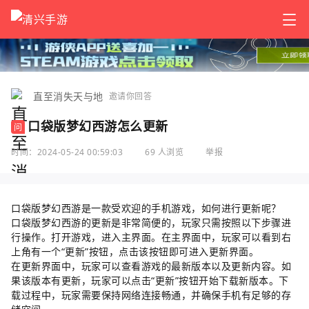
直至消失天与地
邀请你回答
口袋版梦幻西游怎么更新
问
时间：2024-05-24 00:59:03
69 人浏览
举报
口袋版梦幻西游是一款受欢迎的手机游戏，如何进行更新呢？
口袋版梦幻西游的更新是非常简便的，玩家只需按照以下步骤进
行操作。打开游戏，进入主界面。在主界面中，玩家可以看到右
上角有一个“更新”按钮，点击该按钮即可进入更新界面。
在更新界面中，玩家可以查看游戏的最新版本以及更新内容。如
果该版本有更新，玩家可以点击“更新”按钮开始下载新版本。下
载过程中，玩家需要保持网络连接畅通，并确保手机有足够的存