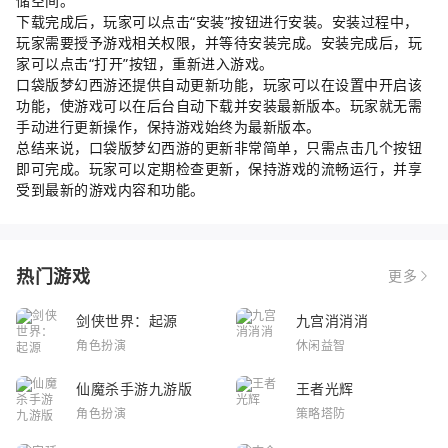
储空间。
下载完成后，玩家可以点击“安装”按钮进行安装。安装过程中，
玩家需要授予游戏相关权限，并等待安装完成。安装完成后，玩
家可以点击“打开”按钮，重新进入游戏。
口袋版梦幻西游还提供自动更新功能，玩家可以在设置中开启该
功能，使游戏可以在后台自动下载并安装最新版本。玩家就无需
手动进行更新操作，保持游戏始终为最新版本。
总结来说，口袋版梦幻西游的更新非常简单，只需点击几个按钮
即可完成。玩家可以定期检查更新，保持游戏的流畅运行，并享
受到最新的游戏内容和功能。
热门游戏
更多
剑侠世界：起源
九宫消消消
角色扮演
休闲益智
仙魔杀手游九游版
王者光辉
角色扮演
策略塔防