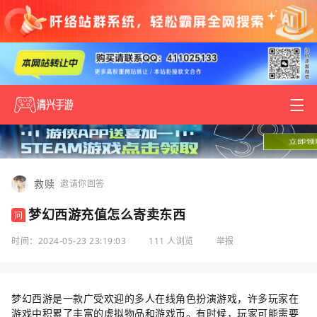
救赎
邀请你回答
梦幻西游充值怎么寄卖东西
问
时间：2024-05-23 23:19:03
111 人浏览
举报
梦幻西游是一款广受欢迎的多人在线角色扮演游戏，许多玩家在
游戏中积累了丰富的虚拟物品和游戏币。有时候，玩家可能需要