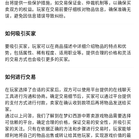
台将提供一些保护措施，如交易保证金、仲裁机制等，以确保买
卖双方的权益。玩家在交易前要仔细核对物品信息，确保准确无
误，避免因信息错误导致纠纷。
如何吸引买家
要吸引买家，玩家可以在商品描述中详细介绍物品的特点和优
势，包括属性、稀有程度、适用职业等。提供合理的价格和灵活
的交易方式也会吸引更多的买家。
如何进行交易
在玩家选择了合适的买家后，双方可以使用平台提供的在线聊天
工具进行沟通和协商。确定交易细节后，买家可以通过平台提供
的支付方式进行付款，卖家在确认收到款项后再将物品发送给买
家。
通过以上问答，我们了解到在梦幻西游中寄卖游戏物品需要选择
可信赖的平台，确定合理的价格，保证交易的安全性，并吸引买
家的关注。只有在依据正确的方法和步骤进行交易时，玩家能够
顺利地将自己的物品出售或转让给其他玩家，实现游戏价值的最