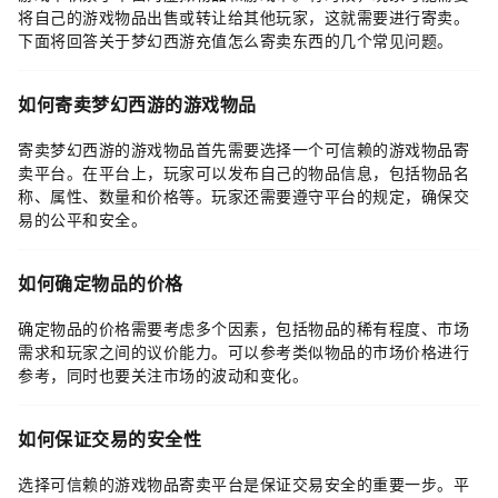
将自己的游戏物品出售或转让给其他玩家，这就需要进行寄卖。
下面将回答关于梦幻西游充值怎么寄卖东西的几个常见问题。
如何寄卖梦幻西游的游戏物品
寄卖梦幻西游的游戏物品首先需要选择一个可信赖的游戏物品寄
卖平台。在平台上，玩家可以发布自己的物品信息，包括物品名
称、属性、数量和价格等。玩家还需要遵守平台的规定，确保交
易的公平和安全。
如何确定物品的价格
确定物品的价格需要考虑多个因素，包括物品的稀有程度、市场
需求和玩家之间的议价能力。可以参考类似物品的市场价格进行
参考，同时也要关注市场的波动和变化。
如何保证交易的安全性
选择可信赖的游戏物品寄卖平台是保证交易安全的重要一步。平