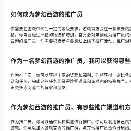
如何成为梦幻西游的推广员
你需要在游戏中达到一定的等级要求，游戏官方会在一些重要的
格。你需要经过严格的筛选和培训，官方会对申请成为推广员的
西游的推广员，你需要积极参与各类线上线下推广活动，推广游
作为一名梦幻西游的推广员，我可以获得哪些
作为推广员，你可以获得丰富的奖励和福利。你将获得一定比例
动和任务，完成这些任务能获得珍稀道具和游戏内的特殊称号。
识更多志同道合的玩家和朋友。
作为梦幻西游的推广员，有哪些推广渠道和方
作为推广员，你可以通过多种渠道进行推广。你可以利用自己的
游戏。你可以加入游戏官方的推广群，与其他推广员合作开展线