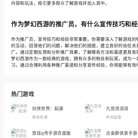
内容和玩法，吸引更多观众了解游戏并加入其中。
作为梦幻西游的推广员，有什么宣传技巧和经
作为推广员，宣传技巧和经验非常重要。你需要深入了解游戏的
的互动，回答他们的问题，解决他们的困惑，建立良好的信任关
广。通过定期反馈和分析推广效果，了解哪些方法和渠道更具有
梦幻西游作为一款经典的游戏，拥有众多的粉丝和玩家。成为一
习。通过合理利用各种推广渠道和分享宣传经验，你将能够有效
热门游戏
剑侠世界：起源
九宫消消消
角色扮演
休闲益智
宫廷q传手游百度版
古金群侠录手游