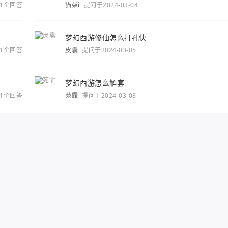
1个回答
猫柒i
提问于2024-03-04
梦幻西游修仙怎么打孔快
1个回答
皮囊
提问于2024-03-05
梦幻西游怎么解套
1个回答
苑霏
提问于2024-03-08