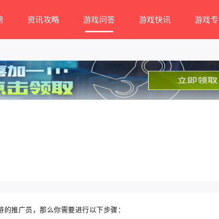
榜
资讯攻略
游戏问答
游戏快讯
游戏专
游的推广员，那么你需要进行以下步骤：