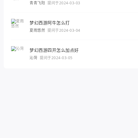
青青飞阳
提问于2024-03-03
梦幻西游阿牛怎么打
夏雨悠然
提问于2024-03-04
梦幻西游四开怎么加点好
沁菏
提问于2024-03-05