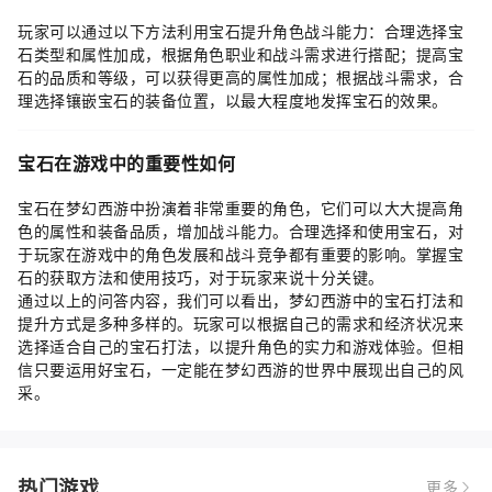
玩家可以通过以下方法利用宝石提升角色战斗能力：合理选择宝
石类型和属性加成，根据角色职业和战斗需求进行搭配；提高宝
石的品质和等级，可以获得更高的属性加成；根据战斗需求，合
理选择镶嵌宝石的装备位置，以最大程度地发挥宝石的效果。
宝石在游戏中的重要性如何
宝石在梦幻西游中扮演着非常重要的角色，它们可以大大提高角
色的属性和装备品质，增加战斗能力。合理选择和使用宝石，对
于玩家在游戏中的角色发展和战斗竞争都有重要的影响。掌握宝
石的获取方法和使用技巧，对于玩家来说十分关键。
通过以上的问答内容，我们可以看出，梦幻西游中的宝石打法和
提升方式是多种多样的。玩家可以根据自己的需求和经济状况来
选择适合自己的宝石打法，以提升角色的实力和游戏体验。但相
信只要运用好宝石，一定能在梦幻西游的世界中展现出自己的风
采。
热门游戏
更多