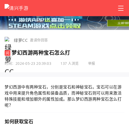
绿萝CC
邀请你回答
梦幻西游两种宝石怎么打
问
时间：2024-05-23 20:39:03
137 人浏览
举报
梦幻西游中有两种宝石，分别是宝石和神秘宝石。宝石可以在游
戏中用来提升角色属性和装备品质，而神秘宝石则可以用来激活
特殊技能和增加额外的属性加成。那么梦幻西游两种宝石怎么打
呢？
如何获取宝石