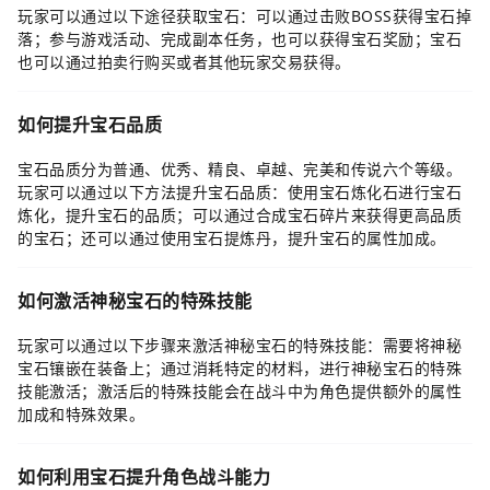
玩家可以通过以下途径获取宝石：可以通过击败BOSS获得宝石掉
落；参与游戏活动、完成副本任务，也可以获得宝石奖励；宝石
也可以通过拍卖行购买或者其他玩家交易获得。
如何提升宝石品质
宝石品质分为普通、优秀、精良、卓越、完美和传说六个等级。
玩家可以通过以下方法提升宝石品质：使用宝石炼化石进行宝石
炼化，提升宝石的品质；可以通过合成宝石碎片来获得更高品质
的宝石；还可以通过使用宝石提炼丹，提升宝石的属性加成。
如何激活神秘宝石的特殊技能
玩家可以通过以下步骤来激活神秘宝石的特殊技能：需要将神秘
宝石镶嵌在装备上；通过消耗特定的材料，进行神秘宝石的特殊
技能激活；激活后的特殊技能会在战斗中为角色提供额外的属性
加成和特殊效果。
如何利用宝石提升角色战斗能力