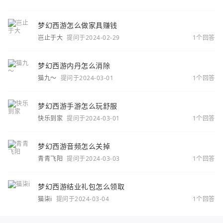
你
梦幻西游怎么做家具赚钱
岂止于大
提问于2024-02-29
1个回答
梦幻西游内丹怎么消除
猫九～
提问于2024-03-01
1个回答
梦幻西游手游怎么玩舒服
快乐到家
提问于2024-03-01
1个回答
梦幻西游音频怎么关掉
青青飞阳
提问于2024-03-03
1个回答
梦幻西游结业礼包怎么领取
猫柒i
提问于2024-03-04
1个回答