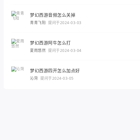
梦幻西游音频怎么关掉
青青飞阳
提问于2024-03-03
梦幻西游阿牛怎么打
夏雨悠然
提问于2024-03-04
梦幻西游四开怎么加点好
沁菏
提问于2024-03-05