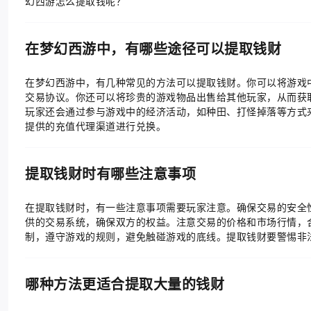
幻西游怎么提取钱呢？
在梦幻西游中，有哪些途径可以提取钱财
在梦幻西游中，有几种常见的方法可以提取钱财。你可以将游戏
交易协议。你还可以将珍贵的游戏物品出售给其他玩家，从而获
玩家还会通过参与游戏中的经济活动，如种田、打怪掉落等方式
提供的充值代理渠道进行兑换。
提取钱财时有哪些注意事项
在提取钱财时，有一些注意事项需要玩家注意。确保交易的安全
供的交易系统，确保双方的权益。注意交易的价格和市场行情，
制，遵守游戏的规则，避免触碰游戏的底线。提取钱财要警惕非
哪种方法更适合提取大量的钱财