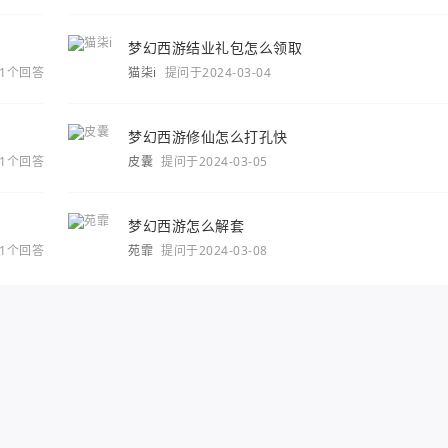
梦幻西游结业礼包怎么领取
1个回答
猫柒i
提问于2024-03-04
梦幻西游修仙怎么打孔快
1个回答
皮囊
提问于2024-03-05
梦幻西游怎么解套
1个回答
苑霏
提问于2024-03-08