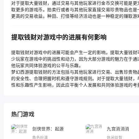
对于提取大量钱财，通过交易与其他玩家进行金币交换可能是更
取更多的游戏币。拍卖行或者与其他玩家直接交易珍贵物品也是
更高的交易收益。种田、打怪等经济活动也是一种稳定的赚取游
提取钱财对游戏中的进展有何影响
提取钱财对游戏中的进展可能会产生一定的影响。提取大量钱财
少玩家在游戏中的挑战性和动力，因为大部分游戏的魅力在于通
他玩家共同体验游戏的公平与乐趣。
梦幻西游提取钱财的方法包括与其他玩家进行交易、出售珍贵物
的安全性、合理把握时机和遵守游戏规则。对于提取大量钱财，
性和乐趣性产生影响，因此应平衡个人发展和共同体验游戏的考
热门游戏
剑侠世界：起源
九宫消消消
角色扮演
休闲益智