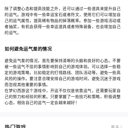
除了调整心态和提高技能之外，还可以通过一些道具来提升自己
的运气。游戏中有一些幸运宝石或者符文，使用它们可以增加自
己的运气属性，提高稀有物品的掉落概率。参加一些游戏活动或
者抽奖，有机会获得一些幸运道具或者特殊装备，也会增加自己
的运气。
如何避免运气差的情况
避免运气差的情况，首先要保持清晰的头脑和良好的心态。不要
被一些运气不佳的事情影响到自己的游戏体验。可以选择一些稳
定的游戏策略，比如稳定的打怪路线、团队活动等，避免一些高
风险的操作。要注意合理安排自己的游戏时间，避免沉迷于游戏
而忽视其他重要的事情。
在梦幻西游这个游戏中，开运不仅仅是依靠运气，还需要玩家自
己的努力和经验的积累。只要掌握了一些技巧和策略，积极调整
心态，相信自己的运气一定会越来越好！
热门游戏
更多