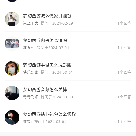
你
梦幻西游怎么做家具赚钱
岂止于大
提问于2024-02-29
1个回答
梦幻西游内丹怎么消除
猫九～
提问于2024-03-01
1个回答
梦幻西游手游怎么玩舒服
快乐到家
提问于2024-03-01
1个回答
梦幻西游音频怎么关掉
青青飞阳
提问于2024-03-03
1个回答
梦幻西游结业礼包怎么领取
猫柒i
提问于2024-03-04
1个回答