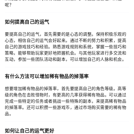
呢？
如何提高自己的运气
要提高自己的运气，首先需要的是心态的调整。保持积极乐观的
心态，相信自己的运气会好起来。通过不断的努力和积累，提高
自己的游戏技巧和经验。熟悉游戏规则和系统，掌握一些技巧和
策略，能够帮助玩家更好地把握机会。与其他玩家进行多交流和
互动，参加一些团队活动和副本，可以增加自己的人脉和机会。
有什么方法可以增加稀有物品的掉落率
想要增加稀有物品的掉落率，首先要提高自己的角色等级。高等
级的角色在击败怪物时，有更高的几率获得稀有物品。可以通过
完成一些特定的任务或者挑战一些特殊的副本，来提高稀有物品
的掉落率。还可以积攒一些游戏币，通过市场购买需要的稀有物
品。
如何让自己的运气更好