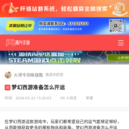
火讶令剑咏拢瓶
邀请你回答
梦幻西游准备怎么开运
问
时间：2024-05-23 15:29:03
99 人浏览
举报
在梦幻西游这款游戏中，玩家们都希望自己的运气能够足够好，
从而能够获取更多的稀有物品和装备。梦幻西游准备怎么开运