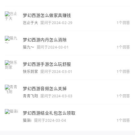
你
梦幻西游怎么做家具赚钱
岂止于大
提问于2024-02-29
1个回答
梦幻西游内丹怎么消除
猫九～
提问于2024-03-01
1个回答
梦幻西游手游怎么玩舒服
快乐到家
提问于2024-03-01
1个回答
梦幻西游音频怎么关掉
青青飞阳
提问于2024-03-03
1个回答
梦幻西游结业礼包怎么领取
猫柒i
提问于2024-03-04
1个回答