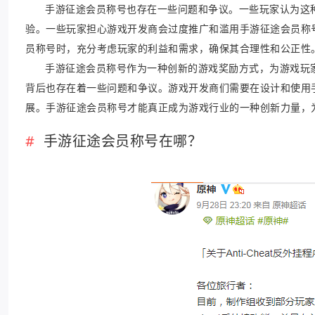
手游征途会员称号也存在一些问题和争议。一些玩家认为这
验。一些玩家担心游戏开发商会过度推广和滥用手游征途会员称
员称号时，充分考虑玩家的利益和需求，确保其合理性和公正性
手游征途会员称号作为一种创新的游戏奖励方式，为游戏玩
背后也存在着一些问题和争议。游戏开发商们需要在设计和使用
展。手游征途会员称号才能真正成为游戏行业的一种创新力量，
手游征途会员称号在哪？