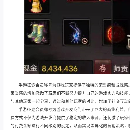
手游征途会员称号为游戏玩家提供了独特的荣誉感和成就感
荣誉感的增加激励了玩家们不断努力提升自己的游戏实力和技能
与其他玩家一起分享，通过和其他玩家的对比，增加了社交互动
手游征途会员称号为游戏开发商们带来了巨大的商业利益。
费方式不仅为游戏开发商提供了稳定的收入来源，还刺激了玩家
的付费金额进行不同级别的设定，从而实现差异化的营销策略，