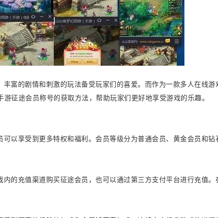
、丰富的剧情和刺激的玩法备受玩家们的喜爱。而作为一款多人在线游
手游征途会员称号的获取方法，帮助玩家们更好地享受游戏的乐趣。
员可以享受到更多特权和福利。会员等级分为普通会员、黄金会员和钻
戏内的充值渠道购买征途会员，也可以通过第三方支付平台进行充值。