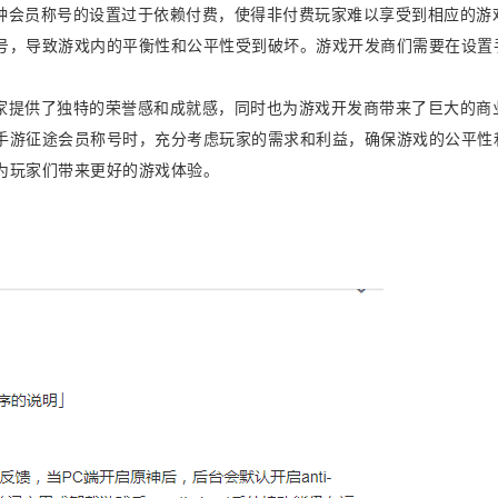
种会员称号的设置过于依赖付费，使得非付费玩家难以享受到相应的游
号，导致游戏内的平衡性和公平性受到破坏。游戏开发商们需要在设置
。
家提供了独特的荣誉感和成就感，同时也为游戏开发商带来了巨大的商
手游征途会员称号时，充分考虑玩家的需求和利益，确保游戏的公平性
为玩家们带来更好的游戏体验。