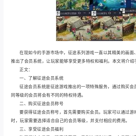
在现如今的手游市场中，征途系列游戏一直以其精美的画面
推出了会员系统，让玩家能够享受更多特权和福利。本文将介绍
正文：
一、了解征途会员系统
征途会员系统是征途游戏推出的一项特殊服务，通过购买会
同等级的会员将会有不同的特权待遇。
二、购买征途会员称号
要获得征途会员称号，首先需要购买会员。玩家可以通过游
时，玩家需要选择适合自己的会员等级，并支付相应的费用。
三、享受征途会员福利