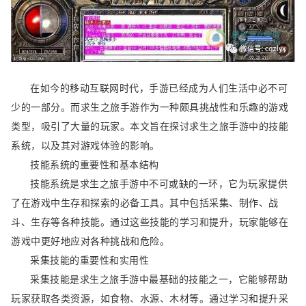
在如今的移动互联网时代，手游已经成为人们生活中必不可
少的一部分。而求生之旅手游作为一种颇具挑战性和乐趣的游戏
类型，吸引了大量的玩家。本文旨在探讨求生之旅手游中的技能
系统，以及其对游戏体验的影响。
技能系统的重要性和基本结构
技能系统是求生之旅手游中不可或缺的一环，它为玩家提供
了在游戏中生存和探索的必备工具。其中包括采集、制作、战
斗、生存等各种技能。通过这些技能的学习和提升，玩家能够在
游戏中更好地应对各种挑战和危险。
采集技能的重要性和实用性
采集技能是求生之旅手游中最基础的技能之一，它能够帮助
玩家获取各类资源，如食物、水源、木材等。通过学习和提升采