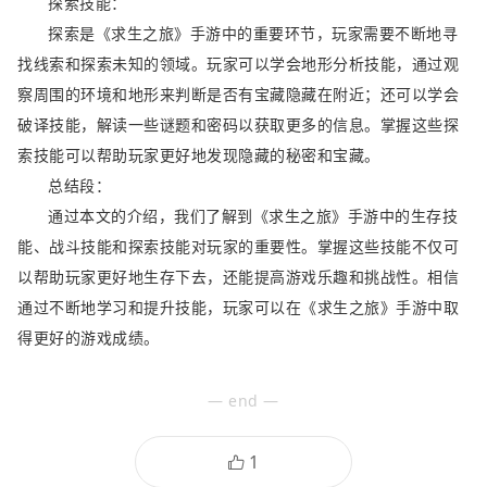
探索技能：
探索是《求生之旅》手游中的重要环节，玩家需要不断地寻
找线索和探索未知的领域。玩家可以学会地形分析技能，通过观
察周围的环境和地形来判断是否有宝藏隐藏在附近；还可以学会
破译技能，解读一些谜题和密码以获取更多的信息。掌握这些探
索技能可以帮助玩家更好地发现隐藏的秘密和宝藏。
总结段：
通过本文的介绍，我们了解到《求生之旅》手游中的生存技
能、战斗技能和探索技能对玩家的重要性。掌握这些技能不仅可
以帮助玩家更好地生存下去，还能提高游戏乐趣和挑战性。相信
通过不断地学习和提升技能，玩家可以在《求生之旅》手游中取
得更好的游戏成绩。
— end —