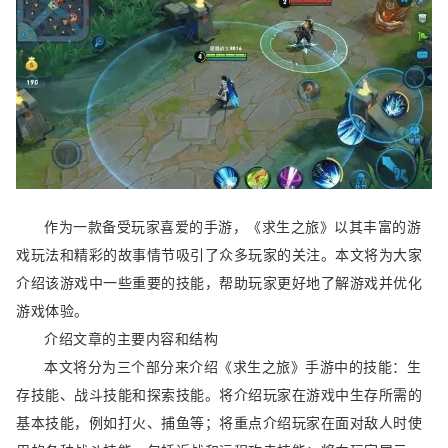
作为一款备受玩家喜爱的手游，《求生之旅》以其丰富的游
戏玩法和精彩的故事情节吸引了众多玩家的关注。本文将为大家
介绍该游戏中一些重要的技能，帮助玩家更好地了解游戏并优化
游戏体验。
介绍文章的主要内容和结构
本文将分为三个部分来介绍《求生之旅》手游中的技能：生
存技能、战斗技能和探索技能。将介绍玩家在游戏中生存所需的
基本技能，例如打火、捕鱼等；将重点介绍玩家在面对敌人时使