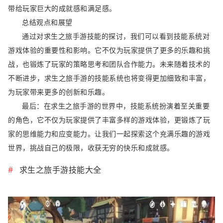
带给玩家巨大的成就感和满足感。
总结观点和展望
通过对求生之旅手游技能的探讨，我们可以看到技能系统对
游戏体验的重要性和影响。它不仅为玩家提供了更多的乐趣和挑
战，也锻炼了玩家的策略思考和团队合作能力。未来随着技术的
不断进步，求生之旅手游的技能系统也将变得更加细致和丰富，
为玩家带来更多的创新和乐趣。
最后：在求生之旅手游的世界中，技能系统扮演着至关重要
的角色，它不仅为玩家提供了丰富多样的游戏体验，更锻炼了玩
家的思维能力和应变能力。让我们一起探索这个充满乐趣的游戏
世界，挑战自己的极限，收获无穷的快乐和成就感。
求生之旅手游技能大全