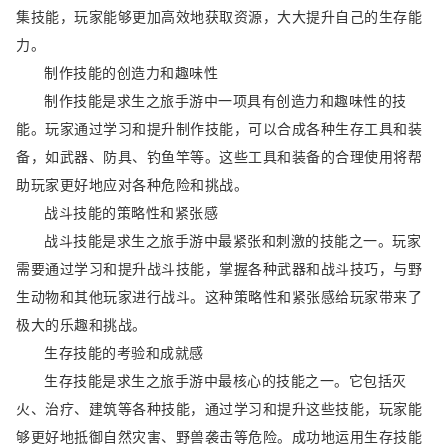
集技能，玩家能够更加高效地获取资源，大大提升自己的生存能
力。
制作技能的创造力和趣味性
制作技能是求生之旅手游中一项具有创造力和趣味性的技
能。玩家通过学习和提升制作技能，可以合成各种生存工具和装
备，如武器、防具、钓鱼竿等。这些工具和装备的合理使用将帮
助玩家更好地应对各种危险和挑战。
战斗技能的策略性和紧张感
战斗技能是求生之旅手游中最紧张和刺激的技能之一。玩家
需要通过学习和提升战斗技能，掌握各种武器和战斗技巧，与野
生动物和其他玩家进行战斗。这种策略性和紧张感给玩家带来了
极大的乐趣和挑战。
生存技能的考验和成就感
生存技能是求生之旅手游中最核心的技能之一。它包括灭
火、治疗、建筑等各种技能，通过学习和提升这些技能，玩家能
够更好地抵御自然灾害、野兽袭击等危险。成功地运用生存技能