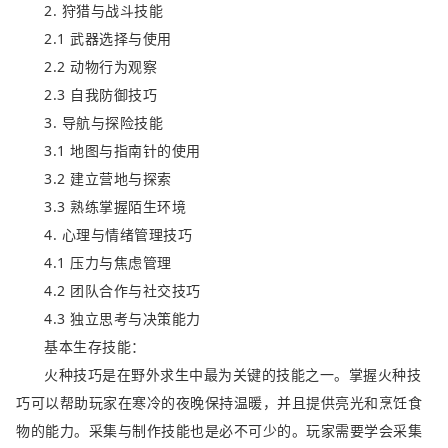
2. 狩猎与战斗技能
2.1 武器选择与使用
2.2 动物行为观察
2.3 自我防御技巧
3. 导航与探险技能
3.1 地图与指南针的使用
3.2 建立营地与探索
3.3 熟练掌握陌生环境
4. 心理与情绪管理技巧
4.1 压力与焦虑管理
4.2 团队合作与社交技巧
4.3 独立思考与决策能力
基本生存技能：
火种技巧是在野外求生中最为关键的技能之一。掌握火种技
巧可以帮助玩家在寒冷的夜晚保持温暖，并且提供亮光和烹饪食
物的能力。采集与制作技能也是必不可少的。玩家需要学会采集