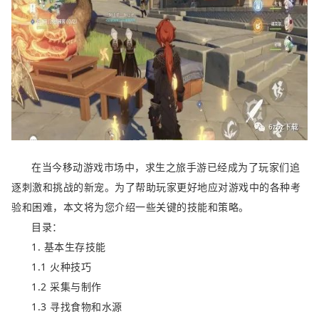
在当今移动游戏市场中，求生之旅手游已经成为了玩家们追
逐刺激和挑战的新宠。为了帮助玩家更好地应对游戏中的各种考
验和困难，本文将为您介绍一些关键的技能和策略。
目录：
1. 基本生存技能
1.1 火种技巧
1.2 采集与制作
1.3 寻找食物和水源