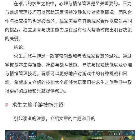
在艰苦的求生之旅中，心理与情绪管理是至关重要的。压力
与焦虑管理技巧可以帮助玩家保持冷静和应对紧急情况。团队合
作与社交技巧也是必备的，玩家需要与其他玩家合作以应对共同
的挑战。独立思考与决策能力是在没有他人帮助时做出明智决策
的关键。
结论：
求生之旅手游是一款非常刺激和考验玩家智慧的游戏。通过
掌握基本生存技能、狩猎与战斗技能、导航与探险技能以及心理
与情绪管理技巧，玩家可以更好地应对游戏中的各种挑战和困
难。希望本文介绍的技能大全能够为玩家们在求生之旅手游中取
得更好的成绩和乐趣提供帮助。
求生之旅手游技能介绍
引起读者的注意，介绍文章的主题和目的