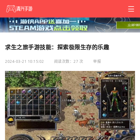
求生之旅手游技能：探索极限生存的乐趣
2024-03-21 10:15:02
阅读次数：27 次
举报