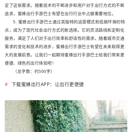
足了这些需求。随着技术的不断进步和用户对于出行方式的不断
追求，蜜蜂出行手游巴士有望在出行行业中占据重要地位。
5. 蜜蜂出行手游巴士通过其独特的运营模式和低碳环保的特
点，成为了现代社会出行方式的新选择。它的灵活路线和定制化
服务，满足了人们对于出行效率和舒适性的需求。随着城市交通
需求的变化和技术的进步，蜜蜂出行手游巴士有望在未来取得更
大的发展前景。让我们一起期待蜜蜂出行手游巴士给我们带来更
便捷、绿色的出行体验吧！
（总字数：约500字）
下载蜜蜂出行APP：让出行更便捷