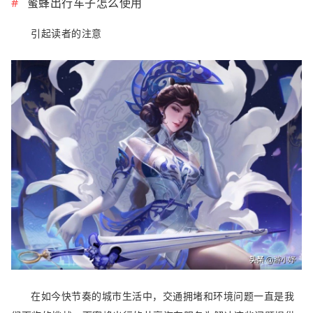
蜜蜂出行车子怎么使用
引起读者的注意
在如今快节奏的城市生活中，交通拥堵和环境问题一直是我