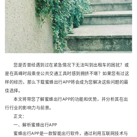
您是否曾经遇到过在紧急情况下无法叫到出租车的困扰？或
是在高峰时段乘坐公共交通工具时感到拥挤不堪？如果您有过这
样的经历，那么下载蜜蜂出行APP将会成为您解决这些问题的最
佳选择。
本文将带您了解蜜蜂出行APP的功能和优势，并分析其在出
行行业的影响力与前景。
正文：
一、解析蜜蜂出行APP
蜜蜂出行APP是一款智能出行软件，通过利用互联网技术与