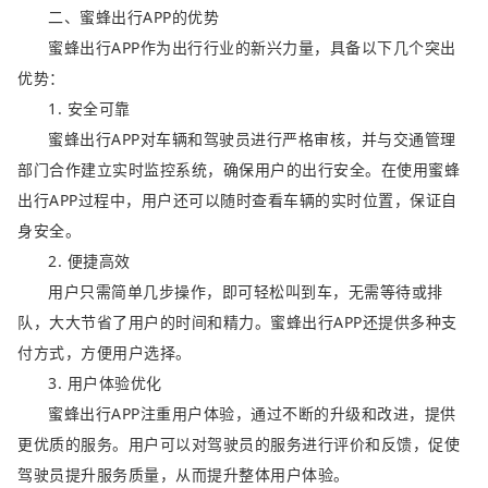
二、蜜蜂出行APP的优势
蜜蜂出行APP作为出行行业的新兴力量，具备以下几个突出
优势：
1. 安全可靠
蜜蜂出行APP对车辆和驾驶员进行严格审核，并与交通管理
部门合作建立实时监控系统，确保用户的出行安全。在使用蜜蜂
出行APP过程中，用户还可以随时查看车辆的实时位置，保证自
身安全。
2. 便捷高效
用户只需简单几步操作，即可轻松叫到车，无需等待或排
队，大大节省了用户的时间和精力。蜜蜂出行APP还提供多种支
付方式，方便用户选择。
3. 用户体验优化
蜜蜂出行APP注重用户体验，通过不断的升级和改进，提供
更优质的服务。用户可以对驾驶员的服务进行评价和反馈，促使
驾驶员提升服务质量，从而提升整体用户体验。