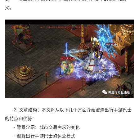
义。
2. 文章结构：本文将从以下几个方面介绍蜜蜂出行手游巴士
的特点和优势：
- 背景介绍：城市交通需求的变化
- 蜜蜂出行手游巴士的运营模式