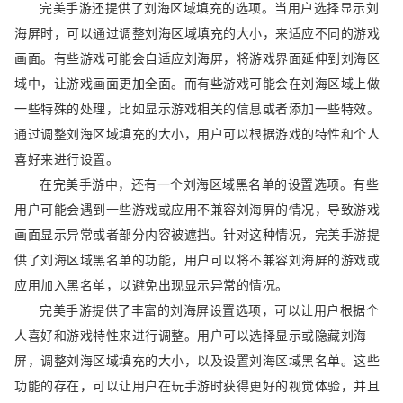
完美手游还提供了刘海区域填充的选项。当用户选择显示刘
海屏时，可以通过调整刘海区域填充的大小，来适应不同的游戏
画面。有些游戏可能会自适应刘海屏，将游戏界面延伸到刘海区
域中，让游戏画面更加全面。而有些游戏可能会在刘海区域上做
一些特殊的处理，比如显示游戏相关的信息或者添加一些特效。
通过调整刘海区域填充的大小，用户可以根据游戏的特性和个人
喜好来进行设置。
在完美手游中，还有一个刘海区域黑名单的设置选项。有些
用户可能会遇到一些游戏或应用不兼容刘海屏的情况，导致游戏
画面显示异常或者部分内容被遮挡。针对这种情况，完美手游提
供了刘海区域黑名单的功能，用户可以将不兼容刘海屏的游戏或
应用加入黑名单，以避免出现显示异常的情况。
完美手游提供了丰富的刘海屏设置选项，可以让用户根据个
人喜好和游戏特性来进行调整。用户可以选择显示或隐藏刘海
屏，调整刘海区域填充的大小，以及设置刘海区域黑名单。这些
功能的存在，可以让用户在玩手游时获得更好的视觉体验，并且