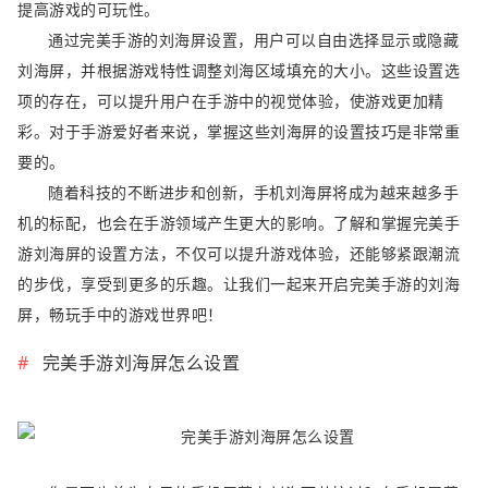
提高游戏的可玩性。
通过完美手游的刘海屏设置，用户可以自由选择显示或隐藏
刘海屏，并根据游戏特性调整刘海区域填充的大小。这些设置选
项的存在，可以提升用户在手游中的视觉体验，使游戏更加精
彩。对于手游爱好者来说，掌握这些刘海屏的设置技巧是非常重
要的。
随着科技的不断进步和创新，手机刘海屏将成为越来越多手
机的标配，也会在手游领域产生更大的影响。了解和掌握完美手
游刘海屏的设置方法，不仅可以提升游戏体验，还能够紧跟潮流
的步伐，享受到更多的乐趣。让我们一起来开启完美手游的刘海
屏，畅玩手中的游戏世界吧！
完美手游刘海屏怎么设置