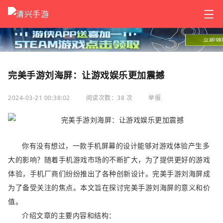
完美手游刘海屏：让游戏娱乐更加震撼
2024-03-21 00:38:02
阅读次数：38 次
举报
你有没有想过，一款手机屏幕的设计能够对游戏体验产生多
大的影响？随着手机游戏市场的不断扩大，为了提供更好的游戏
体验，手机厂商们纷纷推出了各种创新设计。完美手游刘海屏成
为了备受关注的焦点。本文旨在探讨完美手游刘海屏的意义和价
值。
介绍文章的主要内容和结构：