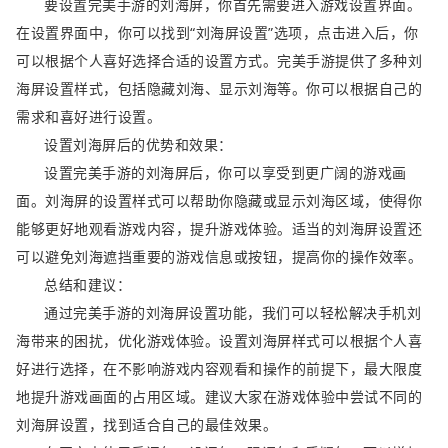
要设置完美手游的刘海屏，你首先需要进入游戏设置界面。
在设置界面中，你可以找到“刘海屏设置”选项，点击进入后，你
可以根据个人喜好选择合适的设置方式。完美手游提供了多种刘
海屏设置样式，包括隐藏刘海、显示刘海等。你可以根据自己的
需求和喜好进行设置。
设置刘海屏后的优势和效果：
设置完美手游的刘海屏后，你可以享受到更广阔的游戏画
面。刘海屏的设置样式可以帮助你隐藏或显示刘海区域，使得你
能够更好地观看游戏内容，提升游戏体验。适当的刘海屏设置还
可以避免刘海遮挡重要的游戏信息或按钮，提高你的操作效率。
总结和建议：
通过完美手游的刘海屏设置功能，我们可以轻松解决手机刘
海带来的困扰，优化游戏体验。设置刘海屏样式可以根据个人喜
好进行选择，在不影响游戏内容观看和操作的前提下，最大限度
地提升游戏画面的占用区域。建议大家在游戏体验中尝试不同的
刘海屏设置，找到适合自己的最佳效果。