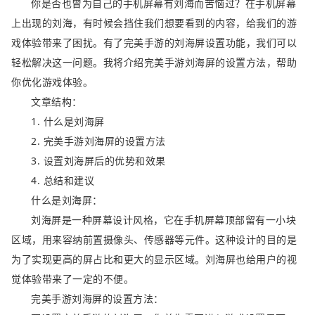
你是否也曾为自己的手机屏幕有刘海而苦恼过？在手机屏幕
上出现的刘海，有时候会挡住我们想要看到的内容，给我们的游
戏体验带来了困扰。有了完美手游的刘海屏设置功能，我们可以
轻松解决这一问题。我将介绍完美手游刘海屏的设置方法，帮助
你优化游戏体验。
文章结构：
1. 什么是刘海屏
2. 完美手游刘海屏的设置方法
3. 设置刘海屏后的优势和效果
4. 总结和建议
什么是刘海屏：
刘海屏是一种屏幕设计风格，它在手机屏幕顶部留有一小块
区域，用来容纳前置摄像头、传感器等元件。这种设计的目的是
为了实现更高的屏占比和更大的显示区域。刘海屏也给用户的视
觉体验带来了一定的不便。
完美手游刘海屏的设置方法：