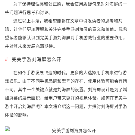
为了保持理性感和公正感，我会使用质疑句来对刘海屏的一
些问题进行思考和讨论。
通过以上手法，我希望能够在文章中引发读者的思考和共
鸣，让他们更加理解和关注完美手游刘海屏的意义和价值。我希
望读者能够认识到完美手游刘海屏对手机游戏行业的重要作用，
并对其未来发展充满期待。
完美手游刘海屏怎么开
在如今手游发展飞速的时代，更多的人选择用手机来进行游
戏娱乐。由于不同手机品牌和型号的存在，使用体验可能会有所
不同。其中一个关键点就是刘海屏的设置。刘海屏设计是为了增
加屏幕的展示面积，给用户带来更好的视觉体验。如何在完美手
游中开启刘海屏呢？本文将介绍这一问题，并探讨刘海屏对手游
体验的影响。