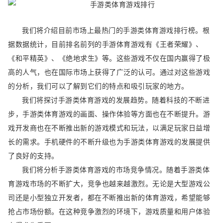
我们将介绍目前市场上最热门的手游类体育游戏排行榜。根
据数据统计，目前排名前列的手游体育游戏有《王者荣耀》、
《和平精英》、《绝地求生》等。这些游戏不仅在国内赢得了极
高的人气，也在国际市场上获得了广泛的认可。通过对这些游戏
的分析，我们可以了解到它们的特点和吸引玩家的地方。
我们将探讨手游类体育游戏的发展趋势。随着科技的不断进
步，手游类体育游戏的画面、操作体验等方面也在不断提升。游
戏开发商也在不断推出新的游戏模式和玩法，以满足玩家日益增
长的需求。手机硬件的不断升级也为手游类体育游戏的发展提供
了良好的支持。
我们将分析手游类体育游戏的市场竞争情况。随着手游类体
育游戏市场的不断扩大，竞争也越来越激烈。无论是大型游戏公
司还是小型独立开发者，都在不断推出新的体育游戏，希望能够
抢占市场份额。在这种竞争激烈的环境下，游戏质量和用户体验