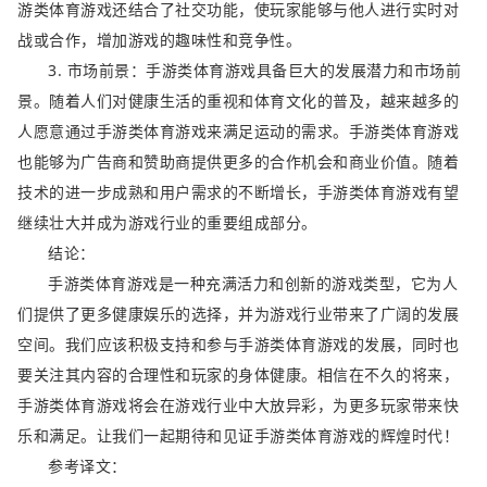
游类体育游戏还结合了社交功能，使玩家能够与他人进行实时对
战或合作，增加游戏的趣味性和竞争性。
3. 市场前景：手游类体育游戏具备巨大的发展潜力和市场前
景。随着人们对健康生活的重视和体育文化的普及，越来越多的
人愿意通过手游类体育游戏来满足运动的需求。手游类体育游戏
也能够为广告商和赞助商提供更多的合作机会和商业价值。随着
技术的进一步成熟和用户需求的不断增长，手游类体育游戏有望
继续壮大并成为游戏行业的重要组成部分。
结论：
手游类体育游戏是一种充满活力和创新的游戏类型，它为人
们提供了更多健康娱乐的选择，并为游戏行业带来了广阔的发展
空间。我们应该积极支持和参与手游类体育游戏的发展，同时也
要关注其内容的合理性和玩家的身体健康。相信在不久的将来，
手游类体育游戏将会在游戏行业中大放异彩，为更多玩家带来快
乐和满足。让我们一起期待和见证手游类体育游戏的辉煌时代！
参考译文：