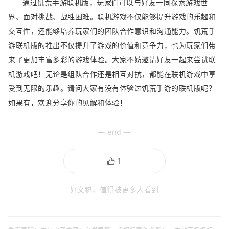
通过饥荒手游联机版，玩家们可以与好友一同探索游戏世
界、面对挑战、战胜困难。联机游戏不仅能够提升游戏的乐趣和
交互性，还能够培养玩家们的团队合作意识和沟通能力。饥荒手
游联机版的推出不仅提升了游戏的价值和竞争力，也为玩家们带
来了更加丰富多彩的游戏体验。大家不妨邀请好友一起来尝试联
机游戏吧！无论是组队合作还是相互对抗，都能在联机游戏中享
受到无限的乐趣。请问大家有没有体验过饥荒手游的联机版呢？
如果有，欢迎分享你的见解和体验！
— end —
好文稿，值得被更多人看到