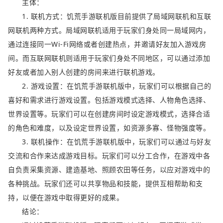
主体：
1. 联机方式：饥荒手游联机版目前提供了局域网联机和互联
网联机两种方式。局域网联机适用于玩家们身处同一局域网内，
通过连接同一Wi-Fi网络或者创建热点，并邀请好友加入游戏房
间。而互联网联机则适用于玩家们身处不同地区，可以通过添加
好友或者加入别人创建的房间来进行联机游戏。
2. 游戏设置：在饥荒手游联机版中，玩家们可以根据自己的
喜好和需求进行游戏设置。包括游戏模式选择、人物角色选择、
世界设置等。玩家们可以在创建房间时设定游戏模式，选择合适
的角色和难度，以及设定世界设置，如资源多寡、怪物强度等。
3. 联机操作：在饥荒手游联机版中，玩家们可以通过与好友
交流和合作来达成游戏目标。玩家们可以分工合作，在游戏中各
自负责采集资源、建造基地、照顾农田等任务，以应对游戏中的
各种挑战。玩家们还可以共享物品和技能，提供互相帮助和支
持，以便在游戏中取得更好的成果。
结论：