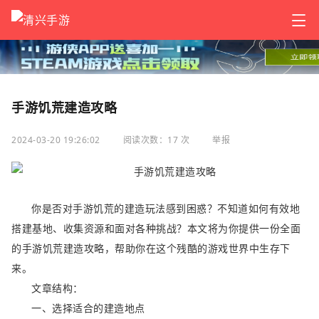
手游饥荒建造攻略
2024-03-20 19:26:02
阅读次数：17 次
举报
你是否对手游饥荒的建造玩法感到困惑？不知道如何有效地
搭建基地、收集资源和面对各种挑战？本文将为你提供一份全面
的手游饥荒建造攻略，帮助你在这个残酷的游戏世界中生存下
来。
文章结构：
一、选择适合的建造地点