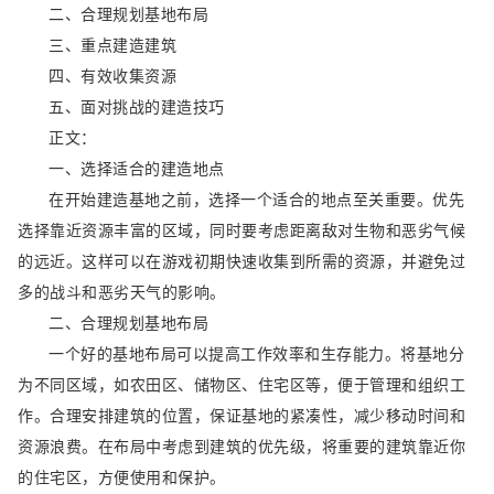
二、合理规划基地布局
三、重点建造建筑
四、有效收集资源
五、面对挑战的建造技巧
正文：
一、选择适合的建造地点
在开始建造基地之前，选择一个适合的地点至关重要。优先
选择靠近资源丰富的区域，同时要考虑距离敌对生物和恶劣气候
的远近。这样可以在游戏初期快速收集到所需的资源，并避免过
多的战斗和恶劣天气的影响。
二、合理规划基地布局
一个好的基地布局可以提高工作效率和生存能力。将基地分
为不同区域，如农田区、储物区、住宅区等，便于管理和组织工
作。合理安排建筑的位置，保证基地的紧凑性，减少移动时间和
资源浪费。在布局中考虑到建筑的优先级，将重要的建筑靠近你
的住宅区，方便使用和保护。