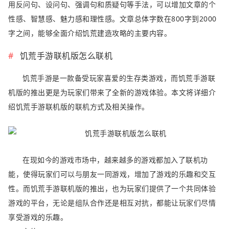
用反问句、设问句、强调句和质疑句等手法，可以增加文章的个
性感、智慧感、魅力感和理性感。文章总体字数在800字到2000
字之间，能够全面介绍饥荒建造攻略的主要内容。
饥荒手游联机版怎么联机
饥荒手游是一款备受玩家喜爱的生存类游戏，而饥荒手游联
机版的推出更是为玩家们带来了全新的游戏体验。本文将详细介
绍饥荒手游联机版的联机方式及相关操作。
在现如今的游戏市场中，越来越多的游戏都加入了联机功
能，使得玩家们可以与朋友一同游戏，增加了游戏的乐趣和交互
性。而饥荒手游联机版的推出，也为玩家们提供了一个共同体验
游戏的平台，无论是组队合作还是相互对抗，都能让玩家们尽情
享受游戏的乐趣。