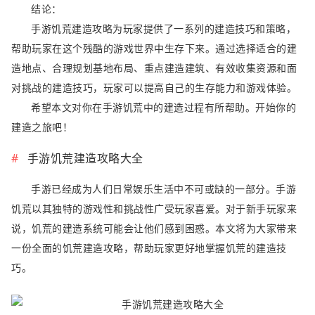
结论：
手游饥荒建造攻略为玩家提供了一系列的建造技巧和策略，
帮助玩家在这个残酷的游戏世界中生存下来。通过选择适合的建
造地点、合理规划基地布局、重点建造建筑、有效收集资源和面
对挑战的建造技巧，玩家可以提高自己的生存能力和游戏体验。
希望本文对你在手游饥荒中的建造过程有所帮助。开始你的
建造之旅吧！
手游饥荒建造攻略大全
手游已经成为人们日常娱乐生活中不可或缺的一部分。手游
饥荒以其独特的游戏性和挑战性广受玩家喜爱。对于新手玩家来
说，饥荒的建造系统可能会让他们感到困惑。本文将为大家带来
一份全面的饥荒建造攻略，帮助玩家更好地掌握饥荒的建造技
巧。