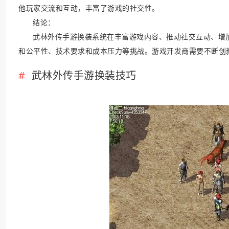
他玩家交流和互动，丰富了游戏的社交性。
结论：
武林外传手游换装系统在丰富游戏内容、推动社交互动、增
和公平性、技术要求和成本压力等挑战。游戏开发商需要不断创
武林外传手游换装技巧