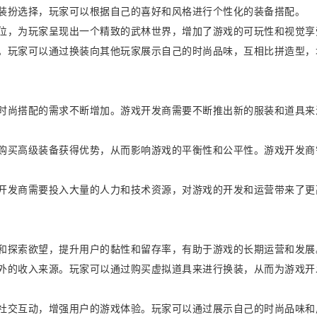
色装扮选择，玩家可以根据自己的喜好和风格进行个性化的装备搭配。
到位，为玩家呈现出一个精致的武林世界，增加了游戏的可玩性和视觉享
动。玩家可以通过换装向其他玩家展示自己的时尚品味，互相比拼造型，
和时尚搭配的需求不断增加。游戏开发商需要不断推出新的服装和道具来
过购买高级装备获得优势，从而影响游戏的平衡性和公平性。游戏开发商
戏开发商需要投入大量的人力和技术资源，对游戏的开发和运营带来了更
度和探索欲望，提升用户的黏性和留存率，有助于游戏的长期运营和发展
额外的收入来源。玩家可以通过购买虚拟道具来进行换装，从而为游戏开
的社交互动，增强用户的游戏体验。玩家可以通过展示自己的时尚品味和