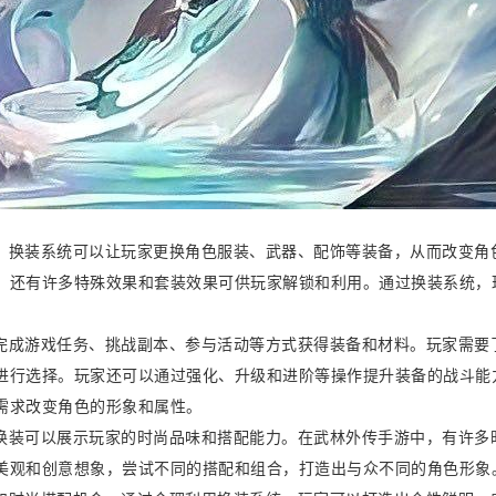
，换装系统可以让玩家更换角色服装、武器、配饰等装备，从而改变角
，还有许多特殊效果和套装效果可供玩家解锁和利用。通过换装系统，
完成游戏任务、挑战副本、参与活动等方式获得装备和材料。玩家需要
进行选择。玩家还可以通过强化、升级和进阶等操作提升装备的战斗能
需求改变角色的形象和属性。
换装可以展示玩家的时尚品味和搭配能力。在武林外传手游中，有许多
美观和创意想象，尝试不同的搭配和组合，打造出与众不同的角色形象