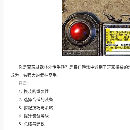
你是否玩过武林外传手游？是否在游戏中遇到了玩家换装的
成为一名强大的武林高手。
目录：
1. 换装的重要性
2. 选择合适的装备
3. 搭配技巧与策略
4. 提升装备等级
5. 总结与建议