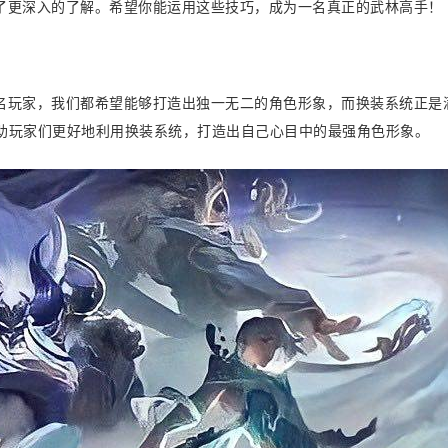
了更深入的了解。希望你能运用这些技巧，成为一名真正的武林高手！
名玩家，我们都希望能够打造出独一无二的角色形象，而换装系统正是
助玩家们更好地利用换装系统，打造出自己心目中的最强角色形象。