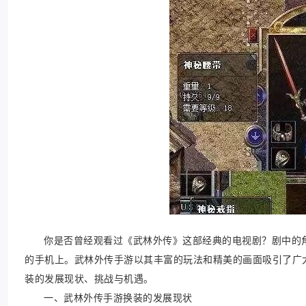
你是否曾经观看过《武林外传》这部经典的电视剧？剧中的
的手机上。武林外传手游以其丰富的玩法和精美的画面吸引了广
装的发展现状、挑战与机遇。
一、武林外传手游换装的发展现状