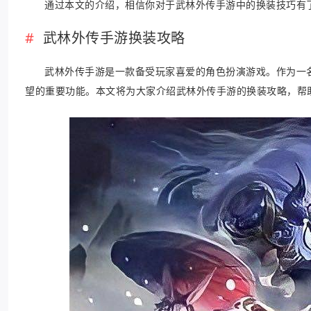
通过本文的介绍，相信你对于武林外传手游中的换装技巧有
武林外传手游换装攻略
武林外传手游是一款备受玩家喜爱的角色扮演游戏。作为一
望的重要功能。本文将为大家介绍武林外传手游的换装攻略，帮