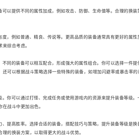
备可以提供不同的属性加成，例如攻击、防御、生命值等。合理的换装
有度，例如普通、精良、传说等。更高品质的装备通常具有更好的属性
求来综合考虑。
。不同的装备可以相互配合，形成强大的属性组合。你可以选择一件提
。还可以根据战斗策略选择一些特殊的装备，如增加闪避率或暴击率的
段。你可以通过打怪、完成任务或使用游戏内的资源来提升装备等级。
你在战斗中更加出色。
力、提高胜率。选择合适的装备，搭配技巧与策略，提升装备等级是换
合理的换装方案，以取得更大的战斗优势。