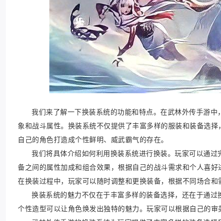
我们来了解一下换装系统的功能和特点。在武林外传手游中
象和战斗属性。换装系统不仅提供了丰富多样的服装和装备选择
自己的角色打造成个性鲜明、威武霸气的存在。
我们将具体介绍如何利用换装系统进行换装。玩家可以通过
备之间的属性加成和组合效果，根据自己的战斗需求和个人喜好
在换装过程中，玩家可以随时调整和更换装备，根据不同场合和
换装系统的魅力不仅在于丰富多样的装备选择，还在于通过
个性造型可以让角色焕发出独特的魅力。玩家可以根据自己的审