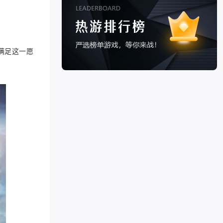
满足这一愿