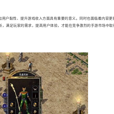
加用户黏性、提升游戏收入方面具有重要的意义。同时也面临着内容更
新，满足玩家的需求，提高用户体验，才能在竞争激烈的手游市场中取