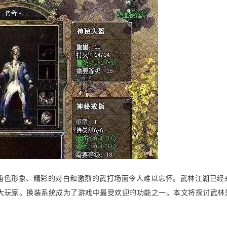
角色形象、精彩的对白和激烈的武打场面令人难以忘怀。武林江湖已经
大玩家。换装系统成为了游戏中最受欢迎的功能之一。本文将探讨武林