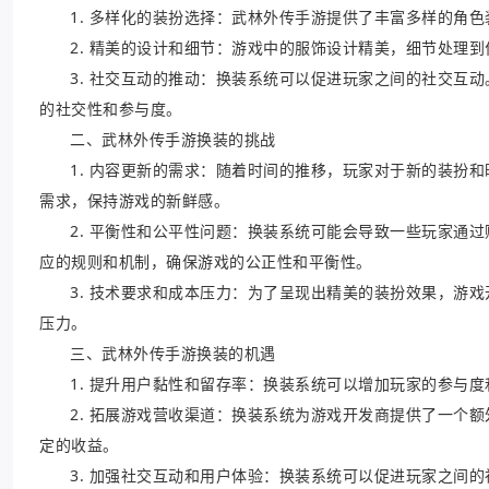
1. 多样化的装扮选择：武林外传手游提供了丰富多样的角
2. 精美的设计和细节：游戏中的服饰设计精美，细节处理
3. 社交互动的推动：换装系统可以促进玩家之间的社交互
的社交性和参与度。
二、武林外传手游换装的挑战
1. 内容更新的需求：随着时间的推移，玩家对于新的装扮
需求，保持游戏的新鲜感。
2. 平衡性和公平性问题：换装系统可能会导致一些玩家通
应的规则和机制，确保游戏的公正性和平衡性。
3. 技术要求和成本压力：为了呈现出精美的装扮效果，游
压力。
三、武林外传手游换装的机遇
1. 提升用户黏性和留存率：换装系统可以增加玩家的参与
2. 拓展游戏营收渠道：换装系统为游戏开发商提供了一个
定的收益。
3. 加强社交互动和用户体验：换装系统可以促进玩家之间