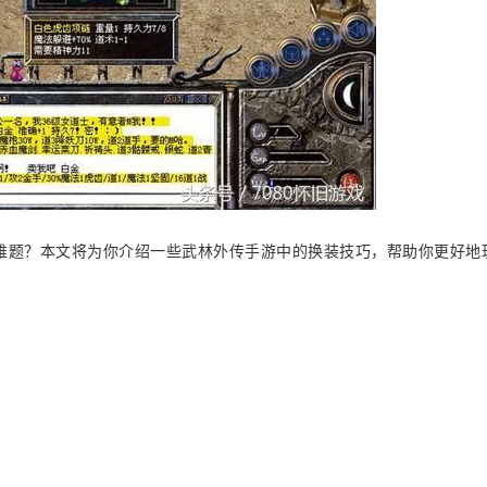
难题？本文将为你介绍一些武林外传手游中的换装技巧，帮助你更好地