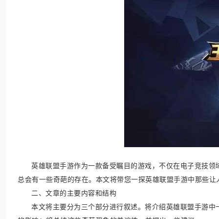
英雄联盟手游作为一款备受瞩目的游戏，不仅在电子竞技领
总会有一些奇葩的存在。本文将带您一探英雄联盟手游中那些让
二、文章的主要内容和结构
本文将主要分为三个部分进行叙述。将介绍英雄联盟手游中