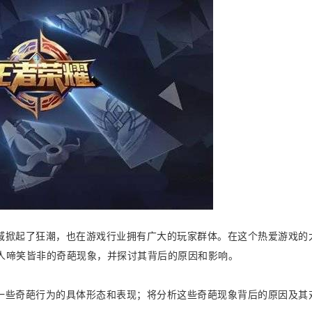
域掀起了狂潮，也在游戏行业拥有广大的玩家群体。在这个热爱游戏的
人啼笑皆非的奇葩现象，并探讨其背后的原因和影响。
一些奇葩行为的具体形态和表现；将分析这些奇葩现象背后的原因及其