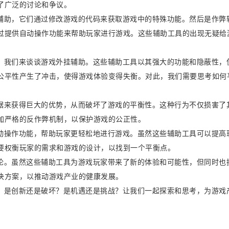
了广泛的讨论和争议。
辅助，它们通过修改游戏的代码来获取游戏中的特殊功能。然后是作弊
过提供自动操作功能来帮助玩家进行游戏。这些辅助工具的出现无疑给
。我们来谈谈游戏外挂辅助。这些辅助工具以其强大的功能和隐蔽性，
公平性产生了冲击，使得游戏体验变得失衡。对此，我们需要思考如何
据来获得巨大的优势，从而破坏了游戏的平衡性。这种行为不仅损害了
加严格的反作弊机制，以保护游戏的公正性。
动操作功能，帮助玩家更轻松地进行游戏。虽然这些辅助工具可以提高
要权衡玩家的需求和游戏的设计，以找到一个平衡点。
论。虽然这些辅助工具为游戏玩家带来了新的体验和可能性，但同时也
决方案，以推动游戏产业的健康发展。
？是创新还是破坏？是机遇还是挑战？让我们一起探索和思考，为游戏