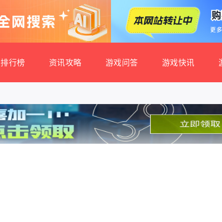
排行榜
资讯攻略
游戏问答
游戏快讯