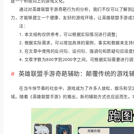
建一个积极向上的游戏文化。
通过对英雄联盟手游奇葩行为的分析，我们不仅可以了解到
力，才能够建立一个健康、友好的游戏环境，让英雄联盟手游成
注：
1. 本文结构仅供参考，可以根据实际情况进行调整；
2. 根据实际需求，可以增加具体的案例、事实和数据来支持
3. 在文章中使用的反问句、设问句、强调句和质疑句应适
4. 文章字数为800字到2000字之间，可根据实际需要进行
英雄联盟手游奇葩辅助：颠覆传统的游戏
在当今快节奏的社会中，游戏成为了许多人放松、娱乐和交
域。随着《英雄联盟手游》的推出，新的辅助方式也应运而生。