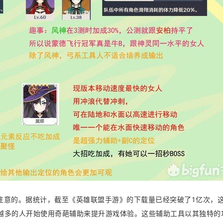
注意的。据统计，截至《英雄联盟手游》的下载量已经突破了1亿次，
越多的人开始使用奇葩辅助来提升游戏体验。这些辅助工具以其独特的