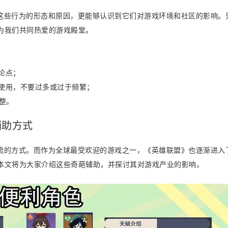
这些行为的形态和原因，更能够认识到它们对游戏环境和社区的影响。
为我们共同热爱的游戏殿堂。
论点；
度使用，不要过多或过于频繁；
调整。
辅助方式
流的方式。而作为全球最受欢迎的游戏之一，《英雄联盟》也逐渐进入
本文将为大家介绍这些奇葩辅助，并探讨其对游戏产业的影响。