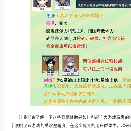
让我们来了解一下这些奇葩辅助是如何引起广大游戏玩家的
字说明了该游戏的受欢迎程度。在这个庞大的用户群体中，越来