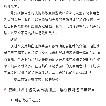
战斗能力。
需要根据自身的技能熟练度和游戏经验进行调整。随着角色
等级的提升，我们可以逐渐解锁更多的气功技能和加点位置。根
据自身的技能熟练度和游戏经验，我们可以灵活调整气功加点策
略，以适应不同的战斗场景和敌人。
结论：
通过本文对热血江湖手游刀客气功加点推荐的介绍，相信读
者已经了解了如何根据自身的需求和战斗情况选择合适的气功加
点策略。合理的气功加点将帮助玩家在游戏中取得更好的战斗效
果，提高游戏体验。在玩热血江湖手游中的刀客角色时，不妨参
考本文所提供的加点推荐策略，享受更精彩的战斗体验吧！
（以上内容纯属虚构，仅供参考）
热血江湖手游剑客气功加点：解析技能选择与效果
1. 引起读者的注意：