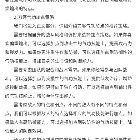
续输出的特点。
2.刀客气功加点策略
我们将进入正文部分，详细介绍刀客气功加点的推荐策略。
需要根据自身的战斗风格和偏好来选择加点策略。如果你喜
欢偏重输出，可以选择加点到攻击性的气功技能上，提高攻击力
和爆发力。如果你更注重生存和防御，可以选择加点到防御性的
气功技能上，增加自身的生命值和防御能力。
需要考虑团队的配合和战术需求。如果你经常参与团队战
斗，可以选择加点到支援性的气功技能上，提供队友治疗、增益
或控制效果。如果你更倾向于独自行动，可以选择加点到输出性
的气功技能上，增加单体输出能力。
需考虑敌人的特点和弱点。不同的敌人有不同的特点和弱
点，我们可以根据敌人的特点选择相应的气功技能进行加点。如
果敌人有高防御能力，可以选择加点到破防性的气功技能上，降
低敌人的防御效果。
还可以考虑加点到增益性的气功技能上，提高自身的属性和