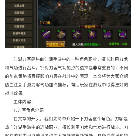
江湖刀客是热血江湖手游中的一种角色职业，擅长利用刀术
和气功进行战斗。针对刀客气功加点的选择是非常重要的，不同
的加点策略将直接影响刀客在战斗中的表现。本文将为大家介绍
热血江湖手游刀客气功加点推荐，帮助玩家在游戏中取得更好的
战斗效果。
主体内容：
1.刀客角色介绍
在文章的开头，我们先简单介绍一下刀客这个角色。刀客是
热血江湖手游中的近战职业，擅长利用刀术和气功进行战斗。刀
客在游戏中可以使用各种刀术技能和气功技能，具备高爆发和持