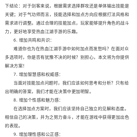
下结论：对于剑客来说，根据需求选择群攻还是单体输出技能是
关键；对于气功师而言，技能选择和加点方向应根据打法风格和
需求进行调整。通过合理的技能加点，玩家能够提升角色的战斗
力，更好地享受热血江湖手游的乐趣。
6. 增加共鸣和共识：
难道你也为在热血江湖手游中如何加点而发愁吗？在面对众
多选项时，你是否有犹豫不决的时候？别担心，本文将为你提供
解决方案！
7. 增加智慧感和权威感：
当面对技能加点问题时，我们应该如何思考和分析？只有给
出明确的答案，我们才能在决策中更加明智。
8. 增加个性感和魅力感：
在选择加点方案时，我们应该坚持自己独立的见解和态度。
相信自己的决策，并为之努力奋斗，才能在游戏中获得更加出色
的表现。
9. 增加理性感和公正感：