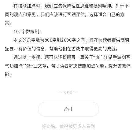
在技能加点时，我们应该保持理性思维和批判精神。对于不
同的观点和意见，我们应该进行客观评估，选择适合自己的方
案。
10. 字数限制：
本文的总字数为800字到2000字之间，旨在为读者提供简明
扼要、有价值的信息，帮助他们在游戏中取得更高的成就。
通过以上步骤，您可以轻松撰写一篇关于“热血江湖手游剑客
气功加点”的行业文章，帮助读者解决技能加点问题，提升游戏体
验。
— end —
好文稿，值得被更多人看到