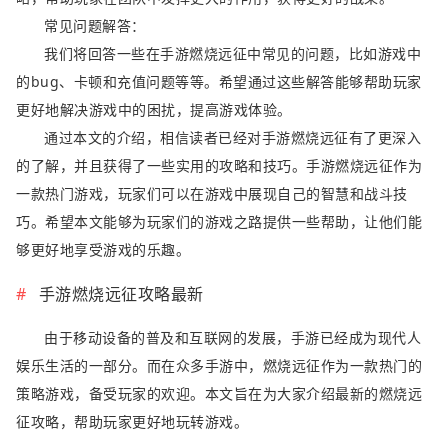
常见问题解答：
我们将回答一些在手游燃烧远征中常见的问题，比如游戏中
的bug、卡顿和充值问题等等。希望通过这些解答能够帮助玩家
更好地解决游戏中的困扰，提高游戏体验。
通过本文的介绍，相信读者已经对手游燃烧远征有了更深入
的了解，并且获得了一些实用的攻略和技巧。手游燃烧远征作为
一款热门游戏，玩家们可以在游戏中展现自己的智慧和战斗技
巧。希望本文能够为玩家们的游戏之路提供一些帮助，让他们能
够更好地享受游戏的乐趣。
手游燃烧远征攻略最新
由于移动设备的普及和互联网的发展，手游已经成为现代人
娱乐生活的一部分。而在众多手游中，燃烧远征作为一款热门的
策略游戏，备受玩家的欢迎。本文旨在为大家介绍最新的燃烧远
征攻略，帮助玩家更好地玩转游戏。