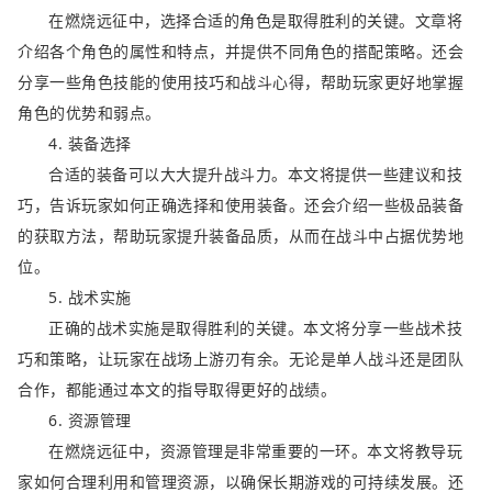
在燃烧远征中，选择合适的角色是取得胜利的关键。文章将
介绍各个角色的属性和特点，并提供不同角色的搭配策略。还会
分享一些角色技能的使用技巧和战斗心得，帮助玩家更好地掌握
角色的优势和弱点。
4. 装备选择
合适的装备可以大大提升战斗力。本文将提供一些建议和技
巧，告诉玩家如何正确选择和使用装备。还会介绍一些极品装备
的获取方法，帮助玩家提升装备品质，从而在战斗中占据优势地
位。
5. 战术实施
正确的战术实施是取得胜利的关键。本文将分享一些战术技
巧和策略，让玩家在战场上游刃有余。无论是单人战斗还是团队
合作，都能通过本文的指导取得更好的战绩。
6. 资源管理
在燃烧远征中，资源管理是非常重要的一环。本文将教导玩
家如何合理利用和管理资源，以确保长期游戏的可持续发展。还