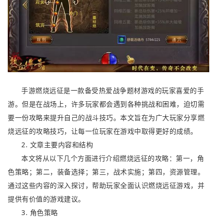
手游燃烧远征是一款备受热爱战争题材游戏的玩家喜爱的手
游。但是在战场上，许多玩家都会遇到各种挑战和困难，迫切需
要一份攻略来提升自己的战斗技巧。本文旨在为广大玩家分享燃
烧远征的攻略技巧，让每一位玩家在游戏中取得更好的成绩。
2. 文章主要内容和结构
本文将从以下几个方面进行介绍燃烧远征的攻略：第一，角
色策略；第二，装备选择；第三，战术实施；第四，资源管理。
通过这些内容的深入探讨，帮助玩家全面认识燃烧远征游戏，并
提供有价值的游戏建议。
3. 角色策略