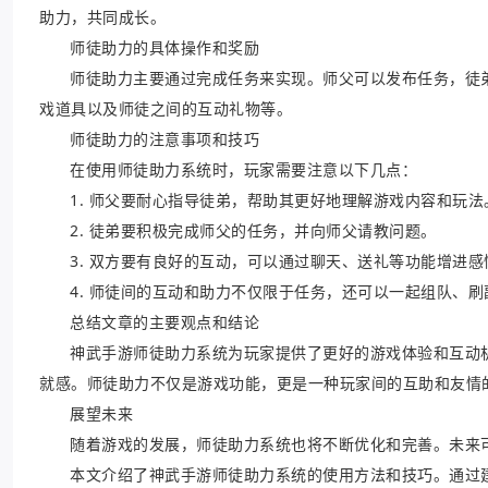
助力，共同成长。
师徒助力的具体操作和奖励
师徒助力主要通过完成任务来实现。师父可以发布任务，徒
戏道具以及师徒之间的互动礼物等。
师徒助力的注意事项和技巧
在使用师徒助力系统时，玩家需要注意以下几点：
1. 师父要耐心指导徒弟，帮助其更好地理解游戏内容和玩法
2. 徒弟要积极完成师父的任务，并向师父请教问题。
3. 双方要有良好的互动，可以通过聊天、送礼等功能增进感
4. 师徒间的互动和助力不仅限于任务，还可以一起组队、刷
总结文章的主要观点和结论
神武手游师徒助力系统为玩家提供了更好的游戏体验和互动
就感。师徒助力不仅是游戏功能，更是一种玩家间的互助和友情
展望未来
随着游戏的发展，师徒助力系统也将不断优化和完善。未来
本文介绍了神武手游师徒助力系统的使用方法和技巧。通过