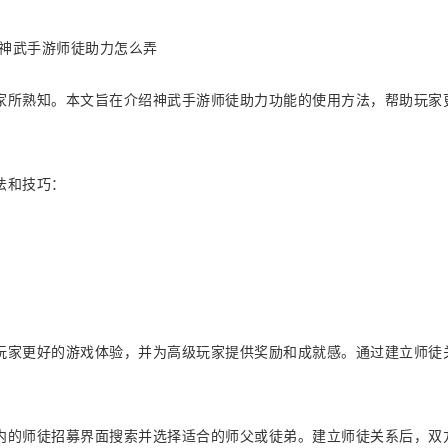
家所熟知。本文旨在介绍神武手游师徒助力功能的使用方法，帮助玩家
法和技巧：
玩家更好的游戏体验，并为高级玩家提供奖励和成就感。通过建立师徒
内的师徒招募界面搜索并选择适合的师父或徒弟。建立师徒关系后，双