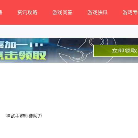
榜
资讯攻略
游戏问答
游戏快讯
游戏专