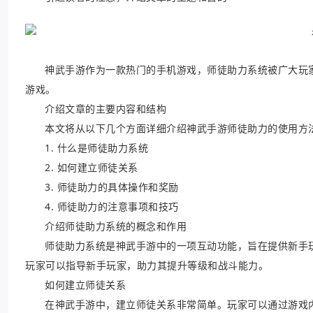
神武手游作为一款热门的手机游戏，师徒助力系统被广大玩
游戏。
介绍文章的主要内容和结构
本文将从以下几个方面详细介绍神武手游师徒助力的使用方
1. 什么是师徒助力系统
2. 如何建立师徒关系
3. 师徒助力的具体操作和奖励
4. 师徒助力的注意事项和技巧
介绍师徒助力系统的概念和作用
师徒助力系统是神武手游中的一项互动功能，旨在提供新手
玩家可以指导新手玩家，助力其提升等级和战斗能力。
如何建立师徒关系
在神武手游中，建立师徒关系非常简单。玩家可以通过游戏