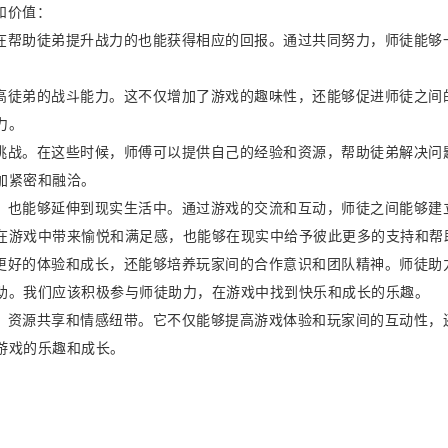
和价值：
在帮助徒弟提升战力的也能获得相应的回报。通过共同努力，师徒能够
高徒弟的战斗能力。这不仅增加了游戏的趣味性，还能够促进师徒之间
力。
挑战。在这些时候，师傅可以提供自己的经验和资源，帮助徒弟解决问
加紧密和融洽。
，也能够延伸到现实生活中。通过游戏的交流和互动，师徒之间能够建
在游戏中带来愉悦和满足感，也能够在现实中给予彼此更多的支持和帮
更好的体验和成长，还能够培养玩家间的合作意识和团队精神。师徒助
助。我们应该积极参与师徒助力，在游戏中找到快乐和成长的乐趣。
、资源共享和情感纽带。它不仅能够提高游戏体验和玩家间的互动性，
游戏的乐趣和成长。