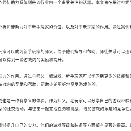
游师徒助力系统则是该行业内一个备受关注的话题。本文旨在探讨神武
分析师徒助力对于新手玩家的价值，以及对于老玩家的作用。通过案例
玩家可以成为新手玩家的师父，给予他们指导和帮助。师徒关系可以通
可以得到一些游戏内的奖励和提升。
实力的作用。通过与师父一起游戏，新手玩家可以学习到更多的技能和
游戏内的奖励和帮助，帮助徒弟更好地享受游戏体验。
说也是一种有意义的体验。作为师父，老玩家可以分享自己的游戏经验
家的社交活动，与徒弟一起完成任务和挑战，增加游戏的乐趣和竞争性
能够提升自己的实力。他们的游戏等级和装备等方面都有显著的提高。