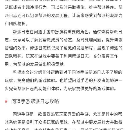
活跃或者出现违规行为。可以及时采取措施，维护帮派秩序。帮
派日志还可以记录帮派的发展历程，让玩家感受到帮派的凝聚力
和团队精神。
帮派日志在问道手游中扮演着重要的角色。通过查看帮派日
志，玩家可以了解到帮派成员的动态，及时处理问题，提升帮派
管理的效率。帮派日志还记录了帮派的发展历程，展现了帮派的
团队精神。玩家在游戏中要善于利用帮派日志，充分发挥其作
用，为帮派的发展做出积极贡献。
希望本文的介绍能够帮助到对于问道手游帮派日志不了解的
玩家，提高他们的游戏体验。也希望问道手游的开发者能够进一
步完善帮派日志的功能和体验，为玩家提供更好的游戏体验。
问道手游帮派日志攻略
问道手游是一款备受热衷玩家喜爱的手游，尤其是其中的帮
派系统更是吸引了众多玩家的眼球。在帮派中要发展壮大并取得