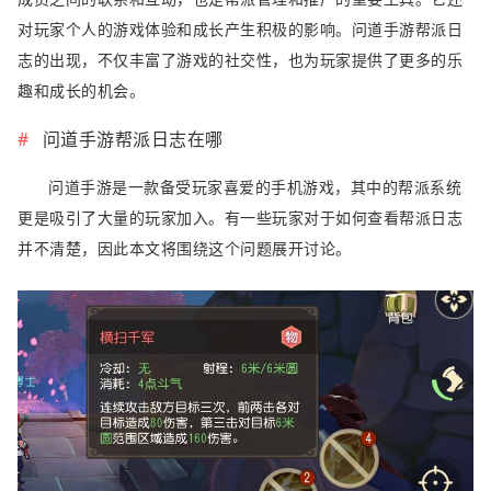
对玩家个人的游戏体验和成长产生积极的影响。问道手游帮派日
志的出现，不仅丰富了游戏的社交性，也为玩家提供了更多的乐
趣和成长的机会。
问道手游帮派日志在哪
问道手游是一款备受玩家喜爱的手机游戏，其中的帮派系统
更是吸引了大量的玩家加入。有一些玩家对于如何查看帮派日志
并不清楚，因此本文将围绕这个问题展开讨论。