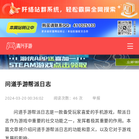
问道手游帮派日志
2024-03-20 00:36:02
阅读次数：46 次
举报
问道手游帮派日志是一款备受玩家喜爱的手机游戏，帮派日
志作为游戏中重要的社交功能之一，发挥着极其重要的作用。本
篇文章将介绍问道手游帮派日志的功能和意义，以及它对于游戏
发展的影响。