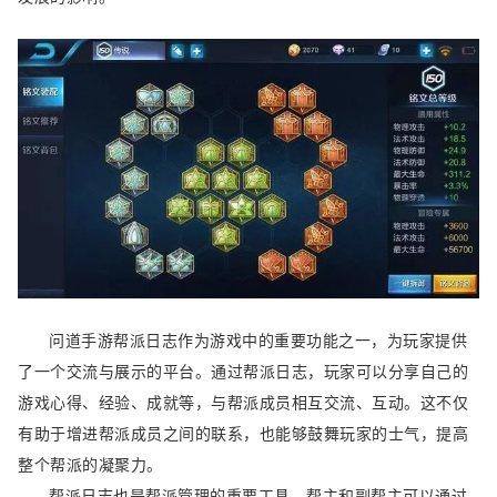
问道手游帮派日志作为游戏中的重要功能之一，为玩家提供
了一个交流与展示的平台。通过帮派日志，玩家可以分享自己的
游戏心得、经验、成就等，与帮派成员相互交流、互动。这不仅
有助于增进帮派成员之间的联系，也能够鼓舞玩家的士气，提高
整个帮派的凝聚力。
帮派日志也是帮派管理的重要工具。帮主和副帮主可以通过