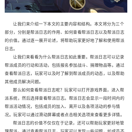
让我们来介绍一下本文的主要内容和结构。本文将分为三个
部分，分别是帮派日志的作用、如何查看帮派日志以及帮派日志
的价值。通过逐一展开论述，将帮助玩家更好地了解和使用帮派
日志。
让我们来看看为什么帮派日志如此重要。帮派日志可以记录
帮派成员的行动和活动，包括报名参加战斗、捐赠物品等。通过
查看帮派日志，玩家可以及时了解到帮派成员的动态，以及帮助
其他成员解决问题。
那么如何查看帮派日志呢？玩家可以打开游戏界面，进入帮
派系统，然后选择查看帮派日志。帮派日志会显示一段时间内的
帮派活动情况，包括成员的加入、离开以及各项活动的参与情
况。玩家可以通过滑动屏幕或者点击相关选项来查看更多详情。
帮派日志的价值不仅仅在于记录，还可以帮助玩家更好地管
理帮派。通过查看帮派日志，玩家可以发现一些问题，如成员不