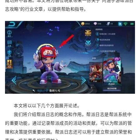
成功并不容易。本文将为各位玩家带来一份关于“问道手游帮派日
志攻略”的行业文章，以提供帮助和指导。
本文将以以下几个方面展开论述。
我们将介绍帮派日志的概念和作用。帮派日志是帮派系统中
的重要功能，通过记录帮派成员的活动和贡献，可以为帮派的管
理和决策提供重要依据。帮派日志还可以用于建立帮派的荣誉和