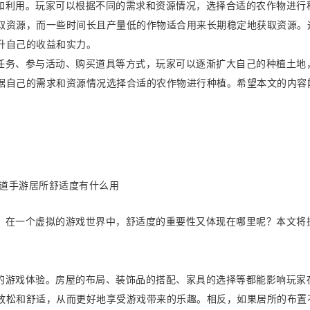
和利用。玩家可以根据不同的需求和资源情况，选择合适的农作物进行
取资源，而一些时间长且产量低的作物适合用来长期稳定地获取资源。
升自己的收益和实力。
任务、参与活动、购买道具等方式，玩家可以逐渐扩大自己的种植土地
据自己的需求和资源情况选择合适的农作物进行种植。希望本文的内容
？在一个虚拟的游戏世界中，舒适度的重要性又体现在哪里呢？本文将
的游戏体验。房屋的布局、装饰品的搭配、家具的选择等都能影响玩家
放松和舒适，从而更好地享受游戏带来的乐趣。相反，如果居所的布置