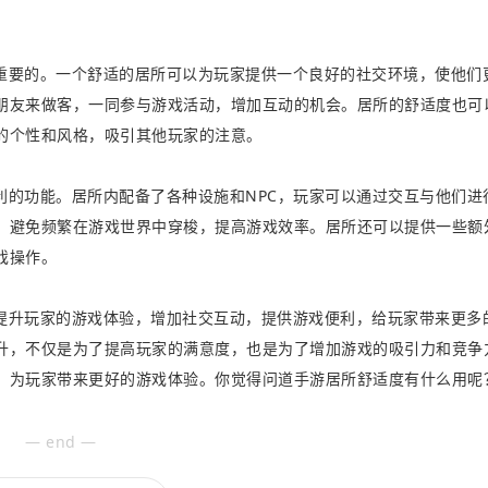
。
重要的。一个舒适的居所可以为玩家提供一个良好的社交环境，使他们
朋友来做客，一同参与游戏活动，增加互动的机会。居所的舒适度也可
的个性和风格，吸引其他玩家的注意。
利的功能。居所内配备了各种设施和NPC，玩家可以通过交互与他们进
，避免频繁在游戏世界中穿梭，提高游戏效率。居所还可以提供一些额
戏操作。
提升玩家的游戏体验，增加社交互动，提供游戏便利，给玩家带来更多
升，不仅是为了提高玩家的满意度，也是为了增加游戏的吸引力和竞争
，为玩家带来更好的游戏体验。你觉得问道手游居所舒适度有什么用呢
— end —