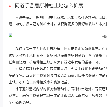
问道手游居所种植土地怎么扩展
问道手游是一款热门的手机游戏，玩家可以在游戏中建设自
题：如何扩展自己的种植土地，以获得更多的资源和收益？本文
我们来看一下为什么扩展种植土地对玩家来说如此重要。在
过扩大种植土地的面积，玩家可以获得更多的资源，从而提高自
任务和奖励，扩展种植土地是玩家在游戏中发展的重要一环。
怎样扩展种植土地呢？玩家可以通过完成主线任务或活动任
多的作物。玩家还可以通过参与公会活动或组队任务获得相应的
土地，提升自己的种植效率和资源收益。
除了通过游戏内部的任务和活动来扩展种植土地外，玩家还
费道具，玩家可以通过花费一定的金币或人民币来获得额外的土
个不错的选择。