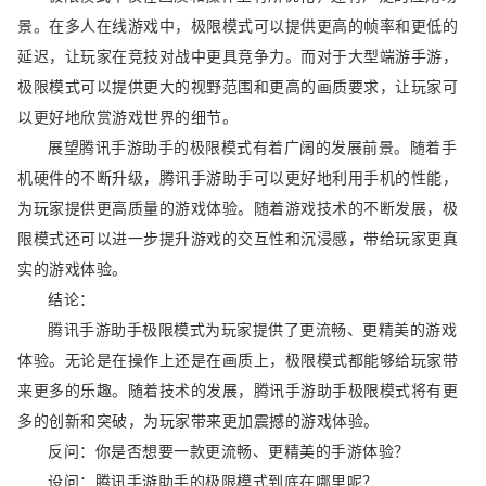
景。在多人在线游戏中，极限模式可以提供更高的帧率和更低的
延迟，让玩家在竞技对战中更具竞争力。而对于大型端游手游，
极限模式可以提供更大的视野范围和更高的画质要求，让玩家可
以更好地欣赏游戏世界的细节。
展望腾讯手游助手的极限模式有着广阔的发展前景。随着手
机硬件的不断升级，腾讯手游助手可以更好地利用手机的性能，
为玩家提供更高质量的游戏体验。随着游戏技术的不断发展，极
限模式还可以进一步提升游戏的交互性和沉浸感，带给玩家更真
实的游戏体验。
结论：
腾讯手游助手极限模式为玩家提供了更流畅、更精美的游戏
体验。无论是在操作上还是在画质上，极限模式都能够给玩家带
来更多的乐趣。随着技术的发展，腾讯手游助手极限模式将有更
多的创新和突破，为玩家带来更加震撼的游戏体验。
反问：你是否想要一款更流畅、更精美的手游体验？
设问：腾讯手游助手的极限模式到底在哪里呢？