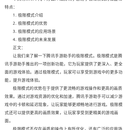
特点：
1. 极限模式介绍
2. 极限模式的优势
3. 极限模式的应用场景
4. 极限模式的未来发展
正文：
让我们来了解一下腾讯手游助手的极限模式。极限模式是腾
讯手游助手推出的一项创新功能，它为玩家提供了更深入、更全
面的游戏体验。通过极限模式，玩家可以享受到游戏中的更多功
能，提升游戏体验。
极限模式的优势在于提供了更流畅的游戏操作和更高的画质
效果。通过对游戏资源的优化和加速，腾讯手游助手可以减少游
戏中的卡顿和延迟现象，让玩家能够更顺畅地进行游戏。极限模
式还可以提供更高的画质效果，让玩家享受到更精美的游戏画
面。
极限模式不仅在画质和操作上有所优化，还有广泛的应用场