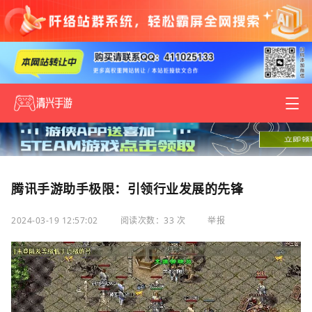
腾讯手游助手极限：引领行业发展的先锋
2024-03-19 12:57:02
阅读次数：33 次
举报