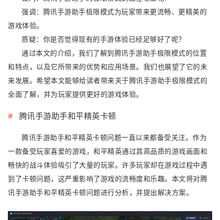
强调：腾讯手游助手极限模式为玩家带来更流畅、更精美的
游戏体验。
质疑：你是否觉得现有的手游体验已经足够好了呢？
通过本文的介绍，我们了解到腾讯手游助手极限模式的位置
和特点，以及它所带来的优势和应用场景。我们也展望了它的未
来发展。希望本文能够给读者带来关于腾讯手游助手极限模式的
全面了解，并为玩家提供更好的游戏体验。
腾讯手游助手和平精英卡顿
腾讯手游助手和平精英卡顿问题一直以来都备受关注。作为
一款备受玩家喜爱的游戏，和平精英通过其高品质的游戏画面和
畅快的战斗体验吸引了大量的玩家。许多玩家却在游戏过程中遇
到了卡顿问题，这严重影响了游戏的流畅度和乐趣。本文将对腾
讯手游助手和平精英卡顿问题进行分析，并提出解决方案。