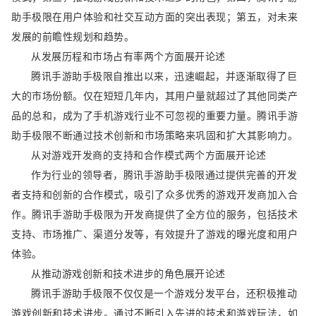
助手极限在用户体验和社交互动方面的突出表现；第五，对未来
发展的前瞻性规划和趋势。
从发展历程和市场占有率两个方面展开论述
腾讯手游助手极限自推出以来，迅速崛起，并逐渐取得了巨
大的市场份额。仅在短短几年内，其用户量就超过了其他同类产
品的总和，成为了手机游戏行业不可忽视的重要力量。腾讯手游
助手极限不断通过技术创新和市场策略来巩固和扩大其影响力。
从对游戏开发商的支持和合作模式两个方面展开论述
作为行业的领导者，腾讯手游助手极限通过提供完善的开发
者支持和创新的合作模式，吸引了众多优秀的游戏开发商加入合
作。腾讯手游助手极限为开发商提供了全方位的服务，包括技术
支持、市场推广、渠道分发等，有效提升了游戏的曝光度和用户
体验。
从推动游戏创新和技术进步的角色展开论述
腾讯手游助手极限不仅仅是一个游戏分发平台，还积极推动
游戏创新和技术进步。通过不断引入先进的技术和游戏玩法，如