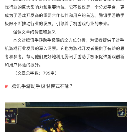
戏行业的巨大影响力和重要地位。它不仅仅是一个分发平台，更
成为了游戏开发商的重要合作伙伴和用户的首选。腾讯手游助手
极限不断推动行业的发展，引领着手机游戏行业的未来。
强调文章的价值和意义
本文对腾讯手游助手极限的全方位分析，为读者提供了对手
机游戏行业发展的深入洞察。它也为游戏开发者提供了有益的思
考和参考，帮助他们更好地利用腾讯手游助手极限促进游戏创新
和用户体验的提升。
（文章总字数：799字）
腾讯手游助手极限模式在哪？