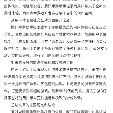
虚拟现实、增强现实等，腾讯手游助手极限为用户带来了全新的
游戏体验，同时也为游戏开发商提供了更多的创作空间。
从用户体验和社交互动方面展开论述
腾讯手游助手极限致力于提供最优质的用户体验和社交互动
功能。其推出的智能匹配系统和个性化推荐算法，帮助用户更快
找到自己喜爱的游戏，同样也为游戏开发商带来了更多的流量和
曝光机会。腾讯手游助手极限还提供了多种社交功能， 如好友互
动、实时聊天等，增强了用户间的互动性和粘性。
对未来发展的前瞻性规划和趋势的讨论
腾讯手游助手极限积极拥抱技术变革和市场需求，正在积极
研发和探索更多前沿领域的新技术和应用。腾讯手游助手极限将
进一步提升用户体验、优化游戏内容，并与更多的游戏开发商合
作，打造更多受欢迎的游戏。随着5G时代的到来，腾讯手游助手
极限也将为用户带来更加流畅和极致的游戏体验。
总结文章的主要观点和结论
通过对腾讯手游助手极限的分析，我们可以看到它在手机游