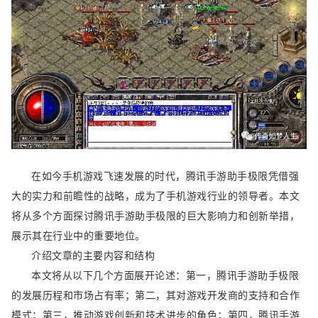
在如今手机游戏飞速发展的时代，腾讯手游助手极限凭借强
大的实力和前瞻性的战略，成为了手机游戏行业的领导者。本文
将从多个方面探讨腾讯手游助手极限的巨大影响力和创新举措，
展示其在行业中的重要地位。
介绍文章的主要内容和结构
本文将从以下几个方面展开论述：第一，腾讯手游助手极限
的发展历程和市场占有率；第二，其对游戏开发商的支持和合作
模式；第三，推动游戏创新和技术进步的角色；第四，腾讯手游