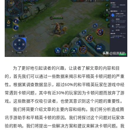
为了更好地引起读者的兴趣，让读者了解文章的内容和目
的，首先我们可以通过一些数据来揭示和平精英卡顿问题的严重
性。根据某调查数据显示，超过60%的和平精英玩家在游戏中经
常遇到卡顿问题，其中有近30%的玩家因为卡顿问题而放弃了游
戏。这些数据不仅吸引读者，也使其意识到这个问题的重要性。
我们将简要介绍文章的主要内容和结构。我们将分析造成腾
讯手游助手和平精英卡顿的原因。我们将探讨这个问题对玩家体
验的影响。我们将提出一些解决方案和建议来解决卡顿问题。我