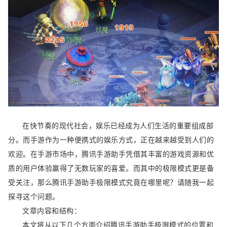
在快节奏的现代社会，娱乐已经成为人们生活的重要组成部
分。而手游作为一种便携式的娱乐方式，正在越来越受到人们的
欢迎。在手游市场中，腾讯手游助手凭借其丰富的游戏资源和优
质的用户体验赢得了无数玩家的喜爱。而其中的极限模式更是备
受关注，那么腾讯手游助手极限模式究竟在哪里呢？请随我一起
探寻这个问题。
文章内容和结构：
本文将从以下几个方面介绍腾讯手游助手极限模式的位置和