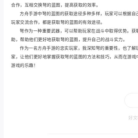
合作，互相交换弩的蓝图，提高获取的效率。
方舟手游中弩的蓝图的获取途径多种多样，玩家可以根据自
玩家交流合作，都是获取弩的蓝图的有效途径。
弩作为一种重要武器，可以帮助玩家在战斗中取得优势。获
助，帮助他们更好地获取弩的蓝图，提升自己的战斗实力。
作为一名方舟手游的忠实玩家，我深知弩的重要性，也了解
家，让他们更好地掌握获取弩的蓝图的方法和技巧，从而在游戏
游戏的乐趣！
好文