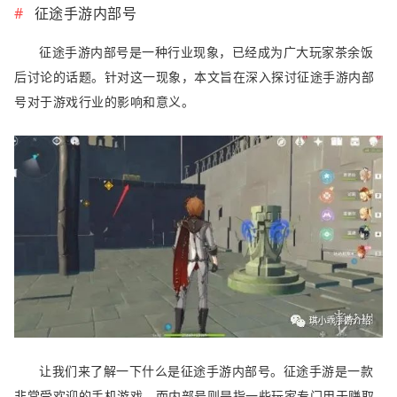
征途手游内部号
征途手游内部号是一种行业现象，已经成为广大玩家茶余饭
后讨论的话题。针对这一现象，本文旨在深入探讨征途手游内部
号对于游戏行业的影响和意义。
让我们来了解一下什么是征途手游内部号。征途手游是一款
非常受欢迎的手机游戏，而内部号则是指一些玩家专门用于赚取