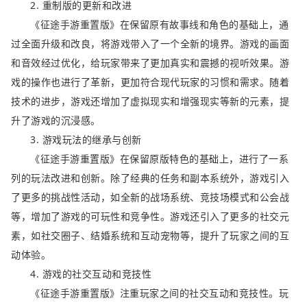
2. 重制版的更新和改进
《征途手游重置版》在保留原有故事线和角色的基础上，通
过全面升级和改良，将游戏带入了一个全新的境界。游戏的画面
和音效经过优化，给玩家带来了更加真实和震撼的视听效果。游
戏的操作也进行了革新，更加符合现代玩家的习惯和需求。随着
技术的进步，游戏还增加了虚拟现实和增强现实等新的元素，提
升了游戏的沉浸感。
3. 游戏玩法的继承与创新
《征途手游重置版》在保留原版特色的基础上，进行了一系
列的玩法改进和创新。除了经典的任务和副本系统外，游戏引入
了更多的挑战性活动，如全新的战场系统、竞技场模式和公会战
等，增加了游戏的可玩性和竞争性。游戏还引入了更多的社交元
素，如社交圈子、结婚系统和互动宠物等，提升了玩家之间的互
动体验。
4. 游戏的社交互动和竞技性
《征途手游重置版》注重玩家之间的社交互动和竞技性。玩