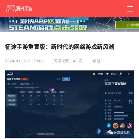
征途手游重置版：新时代的网络游戏新风潮
2024-03-19 11:38:02
阅读次数：40 次
举报