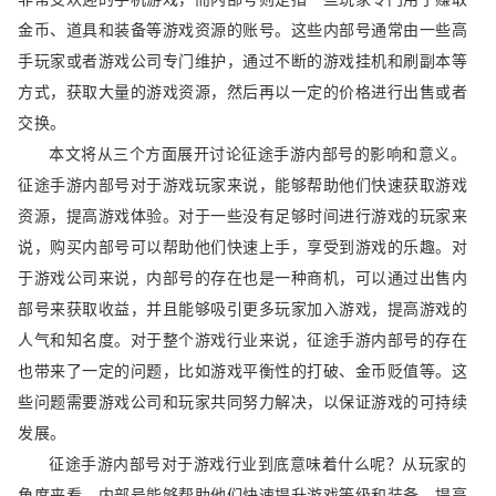
金币、道具和装备等游戏资源的账号。这些内部号通常由一些高
手玩家或者游戏公司专门维护，通过不断的游戏挂机和刷副本等
方式，获取大量的游戏资源，然后再以一定的价格进行出售或者
交换。
本文将从三个方面展开讨论征途手游内部号的影响和意义。
征途手游内部号对于游戏玩家来说，能够帮助他们快速获取游戏
资源，提高游戏体验。对于一些没有足够时间进行游戏的玩家来
说，购买内部号可以帮助他们快速上手，享受到游戏的乐趣。对
于游戏公司来说，内部号的存在也是一种商机，可以通过出售内
部号来获取收益，并且能够吸引更多玩家加入游戏，提高游戏的
人气和知名度。对于整个游戏行业来说，征途手游内部号的存在
也带来了一定的问题，比如游戏平衡性的打破、金币贬值等。这
些问题需要游戏公司和玩家共同努力解决，以保证游戏的可持续
发展。
征途手游内部号对于游戏行业到底意味着什么呢？从玩家的
角度来看，内部号能够帮助他们快速提升游戏等级和装备，提高