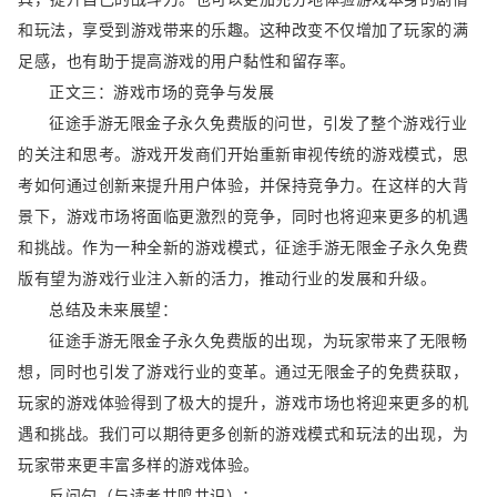
和玩法，享受到游戏带来的乐趣。这种改变不仅增加了玩家的满
足感，也有助于提高游戏的用户黏性和留存率。
正文三：游戏市场的竞争与发展
征途手游无限金子永久免费版的问世，引发了整个游戏行业
的关注和思考。游戏开发商们开始重新审视传统的游戏模式，思
考如何通过创新来提升用户体验，并保持竞争力。在这样的大背
景下，游戏市场将面临更激烈的竞争，同时也将迎来更多的机遇
和挑战。作为一种全新的游戏模式，征途手游无限金子永久免费
版有望为游戏行业注入新的活力，推动行业的发展和升级。
总结及未来展望：
征途手游无限金子永久免费版的出现，为玩家带来了无限畅
想，同时也引发了游戏行业的变革。通过无限金子的免费获取，
玩家的游戏体验得到了极大的提升，游戏市场也将迎来更多的机
遇和挑战。我们可以期待更多创新的游戏模式和玩法的出现，为
玩家带来更丰富多样的游戏体验。
反问句（与读者共鸣共识）：