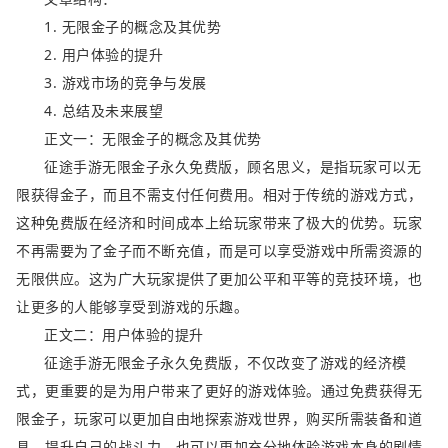
1. 无限金子的概念及其优势
2. 用户体验的提升
3. 游戏市场的竞争与发展
4. 总结及未来展望
正文一：无限金子的概念及其优势
征途手游无限金子永久免费版，顾名思义，是指玩家可以无
限获得金子，而且不需支付任何费用。相对于传统的游戏方式，
这种免费版在经济和时间成本上给玩家带来了极大的优势。玩家
不再需要为了金子而不断充值，而是可以享受游戏中所需资源的
无限供应。这为广大玩家提供了更加公平和平等的竞技环境，也
让更多的人能够享受到游戏的乐趣。
正文二：用户体验的提升
征途手游无限金子永久免费版，不仅改变了游戏的经济模
式，更重要的是为用户带来了更好的游戏体验。通过免费获得无
限金子，玩家可以更加自由地探索游戏世界，购买所需装备和道
具，提升自己的战斗力。也可以更加充分地体验游戏本身的剧情