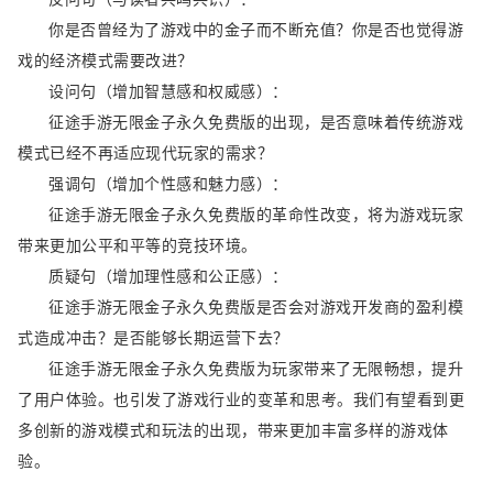
你是否曾经为了游戏中的金子而不断充值？你是否也觉得游
戏的经济模式需要改进？
设问句（增加智慧感和权威感）：
征途手游无限金子永久免费版的出现，是否意味着传统游戏
模式已经不再适应现代玩家的需求？
强调句（增加个性感和魅力感）：
征途手游无限金子永久免费版的革命性改变，将为游戏玩家
带来更加公平和平等的竞技环境。
质疑句（增加理性感和公正感）：
征途手游无限金子永久免费版是否会对游戏开发商的盈利模
式造成冲击？是否能够长期运营下去？
征途手游无限金子永久免费版为玩家带来了无限畅想，提升
了用户体验。也引发了游戏行业的变革和思考。我们有望看到更
多创新的游戏模式和玩法的出现，带来更加丰富多样的游戏体
验。