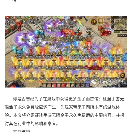
你是否曾经为了在游戏中获得更多金子而苦恼？征途手游无
限金子永久免费版应运而生，为玩家带来了前所未有的游戏体
验。本文将介绍征途手游无限金子永久免费版的主要内容，并探
讨其在行业中的影响和意义。
文章结构：