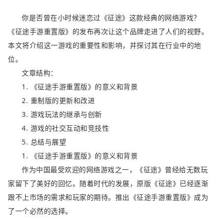
你是否曾在小时候迷恋过《征途》这款经典的网络游戏？
《征途手游重置版》的发布再次让这个品牌走进了人们的视野。
本文将介绍这一游戏的重要性和影响，并探讨其在行业中的地
位。
文章结构：
1. 《征途手游重置版》的意义和背景
2. 重制版的更新和改进
3. 游戏玩法的继承与创新
4. 游戏的社交互动和竞技性
5. 总结与展望
1. 《征途手游重置版》的意义和背景
作为中国最受欢迎的网络游戏之一，《征途》曾经给无数玩
家留下了美好的回忆。随着时代的发展，原版《征途》已经逐渐
跟不上市场的需求和玩家的期待。推出《征途手游重置版》成为
了一个必然的选择。