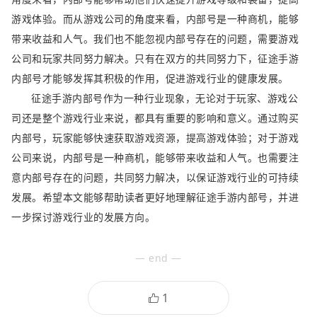
游戏体验。而从游戏公司的角度来看，内部号是一种商机，能够
带来收益和人气。我们也不能忽视内部号存在的问题，需要游戏
公司和玩家共同努力解决。只有在双方的共同努力下，征途手游
内部号才能够发挥其积极的作用，促进游戏行业的健康发展。
征途手游内部号作为一种行业现象，无论对于玩家、游戏公
司还是整个游戏行业来说，都具有重要的影响和意义。通过购买
内部号，玩家能够快速获取游戏资源，提高游戏体验；对于游戏
公司来说，内部号是一种商机，能够带来收益和人气。也需要注
意内部号存在的问题，共同努力解决，以保证游戏行业的可持续
发展。希望本文能够帮助读者更好地理解征途手游内部号，并进
一步探讨游戏行业的发展方向。
— end —