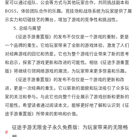
家可以通过组队、公会等方式与其他玩家合作，共同挑战副本和
BOSS，体验团队合作的乐趣。竞技场和战场系统为玩家提供了展
示实力和切磋技艺的舞台，增加了游戏的竞争性和挑战性。
5. 总结与展望
《征途手游重置版》的发布不仅仅是一个游戏的重制，更是
一个品牌的重生。它给玩家带来了全新的游戏体验，激发了人们
对经典游戏的回忆和热爱。它也为整个游戏行业带来了新的思考
和启示，探索了游戏更新和改进的可能性。相信《征途手游重置
版》将继续引领网络游戏的潮流，为玩家带来更多惊喜和乐趣。
《征途手游重置版》的发布不仅仅是一个游戏的更新和改
进，更是一次经典的重生。它以崭新的面貌和玩法吸引了众多玩
家的关注和参与。与此它也向整个行业展示了游戏创新和更新的
可能性。希望读者通过阅读本文，能够更好地了解和认识到《征
途手游重置版》所带来的影响和价值。
征途手游无限金子永久免费版：为玩家带来的无限畅
想