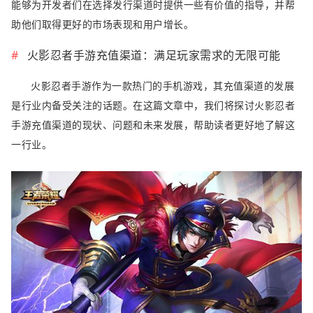
能够为开发者们在选择发行渠道时提供一些有价值的指导，并帮
助他们取得更好的市场表现和用户增长。
火影忍者手游充值渠道：满足玩家需求的无限可能
火影忍者手游作为一款热门的手机游戏，其充值渠道的发展
是行业内备受关注的话题。在这篇文章中，我们将探讨火影忍者
手游充值渠道的现状、问题和未来发展，帮助读者更好地了解这
一行业。