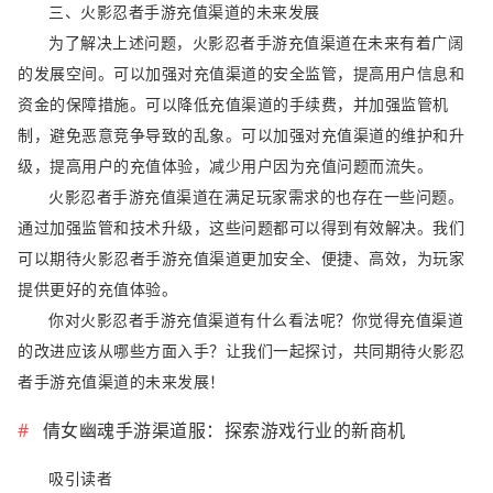
三、火影忍者手游充值渠道的未来发展
为了解决上述问题，火影忍者手游充值渠道在未来有着广阔
的发展空间。可以加强对充值渠道的安全监管，提高用户信息和
资金的保障措施。可以降低充值渠道的手续费，并加强监管机
制，避免恶意竞争导致的乱象。可以加强对充值渠道的维护和升
级，提高用户的充值体验，减少用户因为充值问题而流失。
火影忍者手游充值渠道在满足玩家需求的也存在一些问题。
通过加强监管和技术升级，这些问题都可以得到有效解决。我们
可以期待火影忍者手游充值渠道更加安全、便捷、高效，为玩家
提供更好的充值体验。
你对火影忍者手游充值渠道有什么看法呢？你觉得充值渠道
的改进应该从哪些方面入手？让我们一起探讨，共同期待火影忍
者手游充值渠道的未来发展！
倩女幽魂手游渠道服：探索游戏行业的新商机
吸引读者