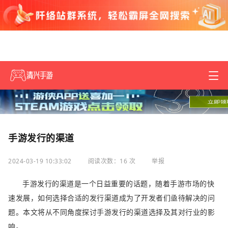
手游发行的渠道
2024-03-19 10:33:02
阅读次数：16 次
举报
手游发行的渠道是一个日益重要的话题，随着手游市场的快
速发展，如何选择合适的发行渠道成为了开发者们亟待解决的问
题。本文将从不同角度探讨手游发行的渠道选择及其对行业的影
响。