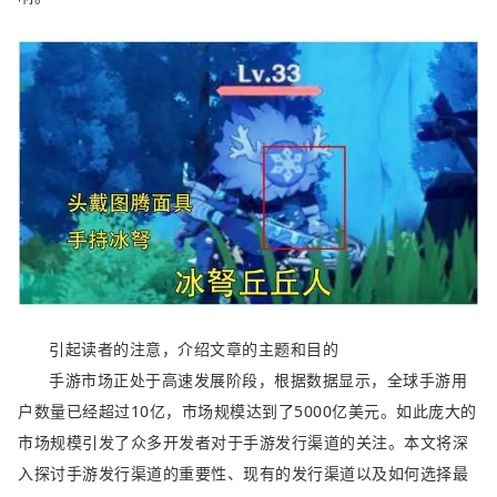
引起读者的注意，介绍文章的主题和目的
手游市场正处于高速发展阶段，根据数据显示，全球手游用
户数量已经超过10亿，市场规模达到了5000亿美元。如此庞大的
市场规模引发了众多开发者对于手游发行渠道的关注。本文将深
入探讨手游发行渠道的重要性、现有的发行渠道以及如何选择最