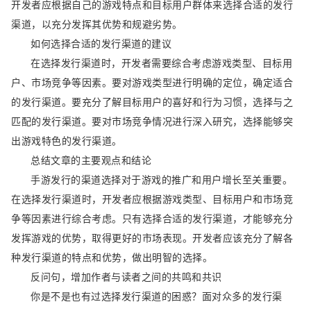
开发者应根据自己的游戏特点和目标用户群体来选择合适的发行
渠道，以充分发挥其优势和规避劣势。
如何选择合适的发行渠道的建议
在选择发行渠道时，开发者需要综合考虑游戏类型、目标用
户、市场竞争等因素。要对游戏类型进行明确的定位，确定适合
的发行渠道。要充分了解目标用户的喜好和行为习惯，选择与之
匹配的发行渠道。要对市场竞争情况进行深入研究，选择能够突
出游戏特色的发行渠道。
总结文章的主要观点和结论
手游发行的渠道选择对于游戏的推广和用户增长至关重要。
在选择发行渠道时，开发者应根据游戏类型、目标用户和市场竞
争等因素进行综合考虑。只有选择合适的发行渠道，才能够充分
发挥游戏的优势，取得更好的市场表现。开发者应该充分了解各
种发行渠道的特点和优势，做出明智的选择。
反问句，增加作者与读者之间的共鸣和共识
你是不是也有过选择发行渠道的困惑？面对众多的发行渠