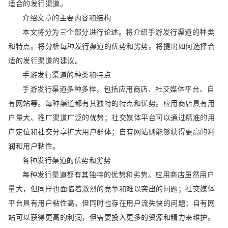
适合的发行渠道。
介绍文章的主要内容和结构
本文将分为三个部分进行论述。将介绍手游发行渠道的种类
和特点。将分析每种发行渠道的优势和劣势。将提出如何选择合
适的发行渠道的建议。
手游发行渠道的种类和特点
手游发行渠道多种多样，包括应用商店、社交媒体平台、自
有网站等。每种渠道都有其独特的特点和优势。应用商店具有用
户量大、推广渠道广泛的优势；社交媒体平台可以通过精准的用
户定位和社交分享扩大用户群体；自有网站则能够获得更高的利
润和用户粘性。
各种发行渠道的优势和劣势
每种发行渠道都有其独特的优势和劣势。应用商店虽然用户
量大，但同样也面临着激烈的竞争和难以突出的问题；社交媒体
平台具有用户粘性高，但同时也存在用户流失快的问题；自有网
站可以获得更高的利润，但需要投入更多的资源和精力来维护。