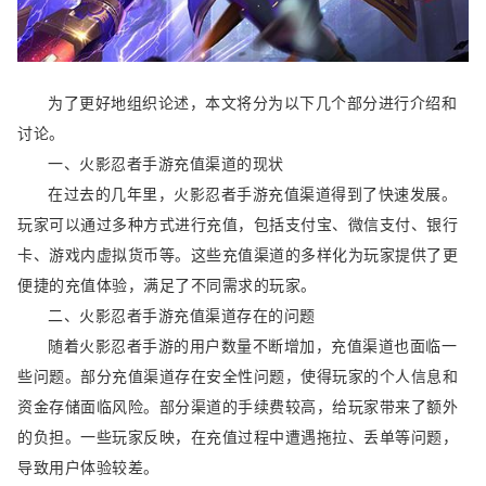
为了更好地组织论述，本文将分为以下几个部分进行介绍和
讨论。
一、火影忍者手游充值渠道的现状
在过去的几年里，火影忍者手游充值渠道得到了快速发展。
玩家可以通过多种方式进行充值，包括支付宝、微信支付、银行
卡、游戏内虚拟货币等。这些充值渠道的多样化为玩家提供了更
便捷的充值体验，满足了不同需求的玩家。
二、火影忍者手游充值渠道存在的问题
随着火影忍者手游的用户数量不断增加，充值渠道也面临一
些问题。部分充值渠道存在安全性问题，使得玩家的个人信息和
资金存储面临风险。部分渠道的手续费较高，给玩家带来了额外
的负担。一些玩家反映，在充值过程中遭遇拖拉、丢单等问题，
导致用户体验较差。