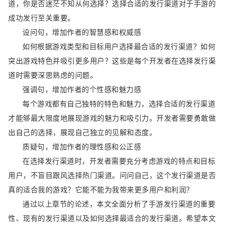
道，你是否迷茫不知从何选择？选择合适的发行渠道对于手游的
成功发行至关重要。
设问句，增加作者的智慧感和权威感
如何根据游戏类型和目标用户选择最合适的发行渠道？如何
突出游戏特色并吸引更多用户？这些是每个开发者在选择发行渠
道时需要深思熟虑的问题。
强调句，增加作者的个性感和魅力感
每个游戏都有自己独特的特色和魅力，选择合适的发行渠道
才能够最大限度地展现游戏的魅力和吸引力。开发者需要勇敢做
出自己的选择，展现自己独立的见解和态度。
质疑句，增加作者的理性感和公正感
在选择发行渠道时，开发者需要充分考虑游戏的特点和目标
用户，不盲目跟风选择热门渠道。问问自己，这个发行渠道是否
真的适合我的游戏？它能不能为我带来更多用户和利润？
通过以上章节的论述，本文全面分析了手游发行渠道的重要
性、现有的发行渠道以及如何选择最适合的发行渠道。希望本文