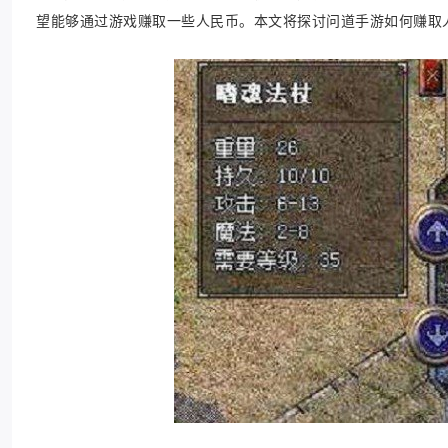
望能够通过游戏赚取一些人民币。本文将探讨问道手游如何赚取