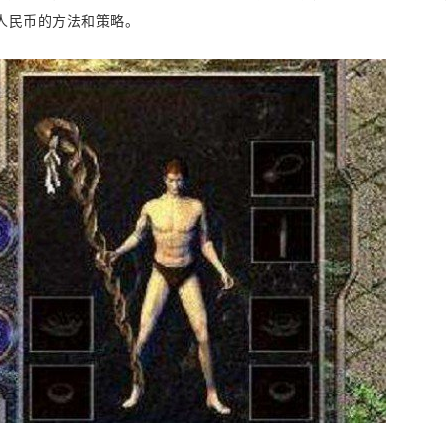
人民币的方法和策略。