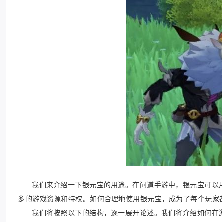
我们来介绍一下银元宝的用途。在问道手游中，银元宝可以
多的游戏资源和特权。如何合理地使用银元宝，成为了每个玩家
我们将按照以下的结构，逐一展开论述。我们将介绍如何在