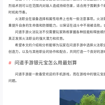
烈焰术则可以在范围内对敌人造成持续伤害，适合用于围剿多个
时机和节奏。
火法职业在装备选择和属性培养上也有一些注意事项。火法
重提升自身的生命值和防御能力，以保证在战斗中不易被击败。
问道手游火法玩法不仅需要玩家熟练掌握各种技能和释放顺
真正发挥火法职业的强大潜力和优势。
希望本文的介绍和分析能够为玩家在问道手游中选择火法职
创造力，以及与其他职业的协作和配合，共同打造一个良好的游
问道手游银元宝怎么用最划算
问道手游是一款备受欢迎的手机游戏，而在游戏中的银元宝
问题。