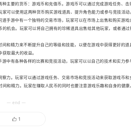
两种主要的货币：游戏币和充值币。游戏币可以通过完成游戏任务、击
玩家可以使用这两种货币购买游戏道具、提升角色能力或参与竞技活动
问道手游中有一个独特的交易市场，玩家可以在市场上出售和购买游戏
币的机会。玩家可以将自己拥有的珍稀道具出售给其他玩家，或者通过
时间和精力来不断提升自己的等级和技能，以便在游戏中获得更好的道
中获取最大的收益。
手游中有各种各样的比赛和竞技活动，玩家可以以自己的技术和实力参
。
洞察力。玩家可以通过游戏任务、交易市场和竞技活动来获取游戏币和
时间和精力。玩家在赚取人民币的同时也要注意游戏乐趣和自身的健康
— end —