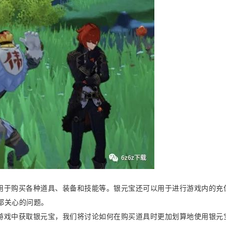
用于购买各种道具、装备和技能等。银元宝还可以用于进行游戏内的充
都关心的问题。
游戏中获取银元宝，我们将讨论如何在购买道具时更加划算地使用银元