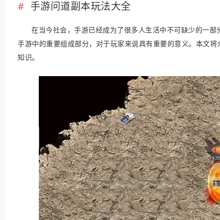
手游问道副本玩法大全
在当今社会，手游已经成为了很多人生活中不可缺少的一部
手游中的重要组成部分，对于玩家来说具有重要的意义。本文将
知识。