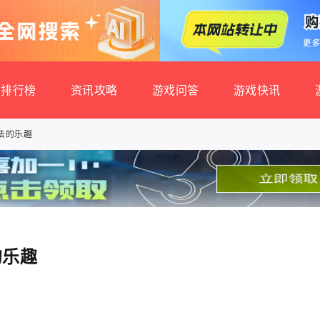
排行榜
资讯攻略
游戏问答
游戏快讯
法的乐趣
的乐趣