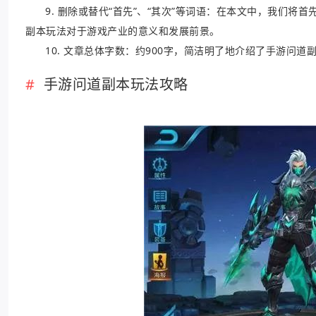
9. 删除或替代“首先”、“其次”等词语：在本文中，我们
副本玩法对于游戏产业的意义和发展前景。
10. 文章总体字数：约900字，简洁明了地介绍了手游问
手游问道副本玩法攻略