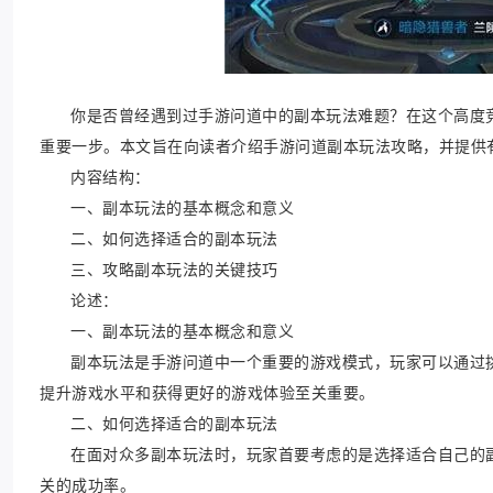
你是否曾经遇到过手游问道中的副本玩法难题？在这个高度
重要一步。本文旨在向读者介绍手游问道副本玩法攻略，并提供
内容结构：
一、副本玩法的基本概念和意义
二、如何选择适合的副本玩法
三、攻略副本玩法的关键技巧
论述：
一、副本玩法的基本概念和意义
副本玩法是手游问道中一个重要的游戏模式，玩家可以通过
提升游戏水平和获得更好的游戏体验至关重要。
二、如何选择适合的副本玩法
在面对众多副本玩法时，玩家首要考虑的是选择适合自己的
关的成功率。