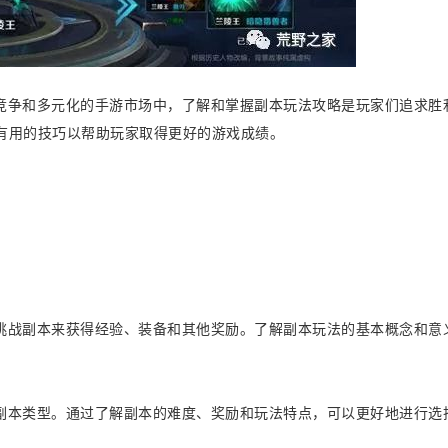
竞争和多元化的手游市场中，了解和掌握副本玩法攻略是玩家们追求胜
有用的技巧以帮助玩家取得更好的游戏成绩。
挑战副本来获得经验、装备和其他奖励。了解副本玩法的基本概念和意
副本类型。通过了解副本的难度、奖励和玩法特点，可以更好地进行选