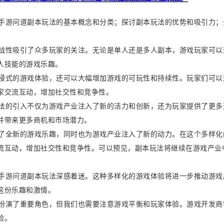
绍手游问道副本玩法的基本概念和分类；探讨副本玩法的优势和吸引力；
挑战性吸引了众多玩家的关注。无论是单人还是多人副本，游戏玩家可以
人技能的游戏乐趣。
沉浸式的游戏体验，还可以大幅增加游戏的可玩性和持续性。玩家们可以
家交流互动，增加社交性和竞争性。
玩法的引入不仅为游戏产业注入了新的活力和创新，还为玩家提供了更多
并带来更多商机和市场潜力。
来了全新的游戏乐趣，同时也为游戏产业注入了新的动力。在这个多样化
流互动，增加社交性和竞争性。可以预见，副本玩法将继续在游戏产业
对手游问道副本玩法深感着迷。这种多样化的游戏体验将进一步推动游戏
这份乐趣和激情。
中扮演了重要角色，但我们也需要注意游戏平衡和玩家体验。游戏开发商
验。