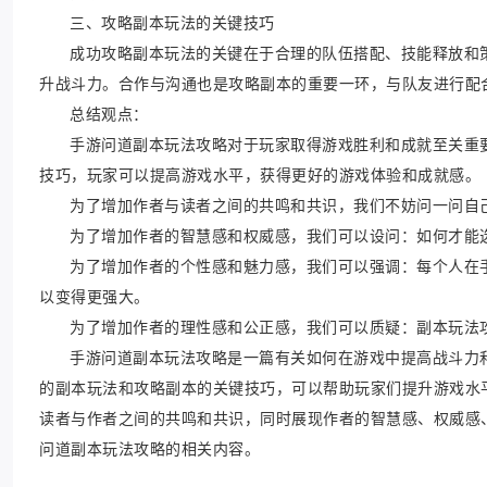
三、攻略副本玩法的关键技巧
成功攻略副本玩法的关键在于合理的队伍搭配、技能释放和策
升战斗力。合作与沟通也是攻略副本的重要一环，与队友进行配
总结观点：
手游问道副本玩法攻略对于玩家取得游戏胜利和成就至关重
技巧，玩家可以提高游戏水平，获得更好的游戏体验和成就感。
为了增加作者与读者之间的共鸣和共识，我们不妨问一问自
为了增加作者的智慧感和权威感，我们可以设问：如何才能
为了增加作者的个性感和魅力感，我们可以强调：每个人在
以变得更强大。
为了增加作者的理性感和公正感，我们可以质疑：副本玩法
手游问道副本玩法攻略是一篇有关如何在游戏中提高战斗力
的副本玩法和攻略副本的关键技巧，可以帮助玩家们提升游戏水
读者与作者之间的共鸣和共识，同时展现作者的智慧感、权威感、
问道副本玩法攻略的相关内容。