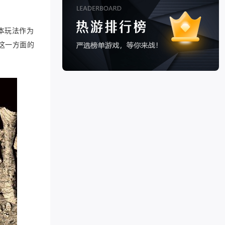
本玩法作为
这一方面的