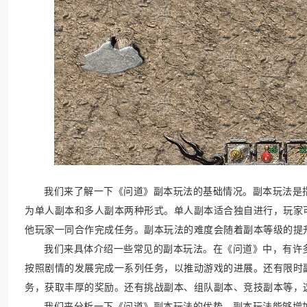
我们来了解一下《问道》副本玩法的基础情况。副本玩法是
为单人副本和多人副本两种形式。单人副本适合独自进行，玩家
他玩家一同合作完成任务。副本玩法的难度会随着副本等级的提
我们来具体介绍一些常见的副本玩法。在《问道》中，有许
按照剧情的发展完成一系列任务，以推动游戏的进展。还有限时
务，获取丰厚的奖励。还有挑战副本、组队副本、竞技副本等，
我们来分析一下《问道》副本玩法的优势。副本玩法能够增