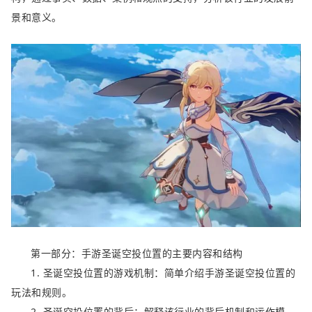
景和意义。
第一部分：手游圣诞空投位置的主要内容和结构
1. 圣诞空投位置的游戏机制：简单介绍手游圣诞空投位置的
玩法和规则。
2. 圣诞空投位置的背后：解释该行业的背后机制和运作模