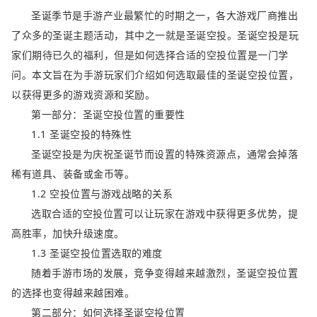
圣诞季节是手游产业最繁忙的时期之一，各大游戏厂商推出
了众多的圣诞主题活动，其中之一就是圣诞空投。圣诞空投是玩
家们期待已久的福利，但是如何选择合适的空投位置是一门学
问。本文旨在为手游玩家们介绍如何选取最佳的圣诞空投位置，
以获得更多的游戏资源和奖励。
第一部分：圣诞空投位置的重要性
1.1 圣诞空投的特殊性
圣诞空投是为庆祝圣诞节而设置的特殊资源点，通常会掉落
稀有道具、装备或金币等。
1.2 空投位置与游戏战略的关系
选取合适的空投位置可以让玩家在游戏中获得更多优势，提
高胜率，加快升级速度。
1.3 圣诞空投位置选取的难度
随着手游市场的发展，竞争变得越来越激烈，圣诞空投位置
的选择也变得越来越困难。
第二部分：如何选择圣诞空投位置