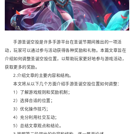
手游圣诞空投是许多手游平台在圣诞节期间推出的一项活
动，玩家可以通过参与活动获得各种奖励和礼物。本篇文章旨在
介绍如何调整圣诞空投位置，以帮助玩家更好地参与游戏活动，
获取更多的奖励。
2.介绍文章的主要内容和结构。
本文将从以下几个方面介绍手游圣诞空投位置如何调整：
1）了解游戏规则和奖励机制；
2）选择合适的位置；
3）优化操作技巧；
4）充分利用社交互动；
5）总结文章观点和结论。
3.按照第二段提出的内容和结构，逐一展开论述。