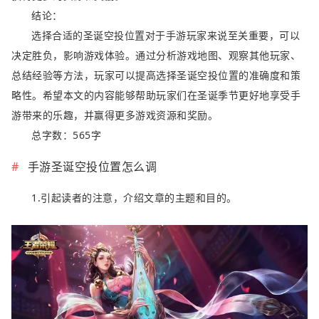
结论：
选择合适的圣诞空投位置对于手游玩家来说至关重要，可以
决定胜负，影响游戏体验。通过分析游戏地图、观察其他玩家、
总结经验等方法，玩家可以提高选择圣诞空投位置的准确度和策
略性。希望本文的内容能够帮助玩家们在圣诞季节更好地享受手
游带来的乐趣，并赢得更多游戏资源和奖励。
总字数：565字
手游圣诞空投位置怎么调
1.引起读者的注意，介绍文章的主题和目的。