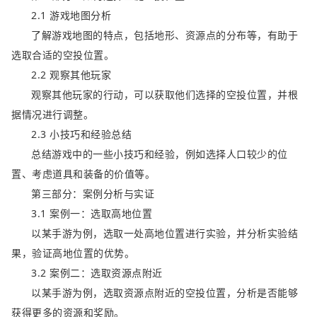
2.1 游戏地图分析
了解游戏地图的特点，包括地形、资源点的分布等，有助于
选取合适的空投位置。
2.2 观察其他玩家
观察其他玩家的行动，可以获取他们选择的空投位置，并根
据情况进行调整。
2.3 小技巧和经验总结
总结游戏中的一些小技巧和经验，例如选择人口较少的位
置、考虑道具和装备的价值等。
第三部分：案例分析与实证
3.1 案例一：选取高地位置
以某手游为例，选取一处高地位置进行实验，并分析实验结
果，验证高地位置的优势。
3.2 案例二：选取资源点附近
以某手游为例，选取资源点附近的空投位置，分析是否能够
获得更多的资源和奖励。