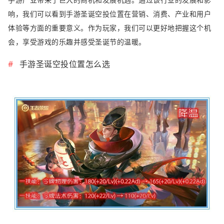
响，我们可以看到手游圣诞空投位置在营销、消费、产业和用户
体验等方面的重要意义。作为玩家，我们可以更好地把握这个机
会，享受游戏的乐趣并感受圣诞节的温暖。
手游圣诞空投位置怎么选