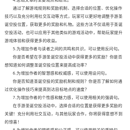
通过了解游戏规则和奖励机制、选择合适的位置、优化操作
技巧以及充分利用社交互动等方式，玩家可以更好地调整手游圣
诞空投位置，获取更多的奖励和礼物。这些方法不仅适用于圣诞
空投活动，也可以应用于其他类似的游戏活动中，帮助玩家提升
游戏体验和获得更多的收益。
5.为增加作者与读者之间的共鸣和共识，可以使用反问句。
你是否希望在手游圣诞空投活动中获得更多的奖励？你是否
想知道如何调整圣诞空投位置来提高成功率？
6.为增加作者的智慧感和权威感，可以使用设问句。
你是否知道圣诞空投的奖励机制和规则？你是否了解如何通
过优化操作技巧来提高到达目标地点的速度？
7.为增加作者的个性感和魅力感，可以使用相关的强调句。
在手游圣诞空投活动中，选择合适的位置是获得更多奖励的
关键！充分利用社交互动，与其他玩家合作，你将获得意想不到
的惊喜！
8.为增加作者的理性感和公正感，可以使用相关的质疑句。