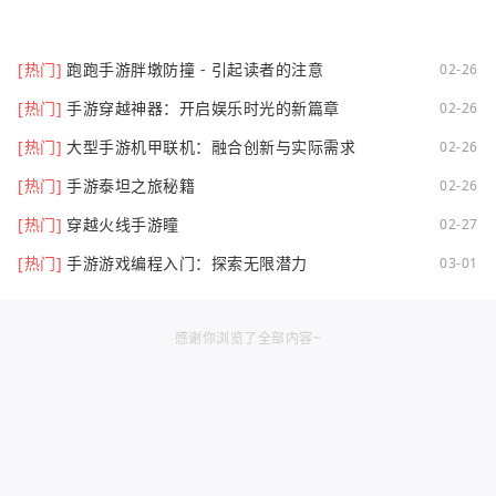
[热门]
跑跑手游胖墩防撞 - 引起读者的注意
02-26
[热门]
手游穿越神器：开启娱乐时光的新篇章
02-26
[热门]
大型手游机甲联机：融合创新与实际需求
02-26
[热门]
手游泰坦之旅秘籍
02-26
[热门]
穿越火线手游瞳
02-27
[热门]
手游游戏编程入门：探索无限潜力
03-01
感谢你浏览了全部内容~