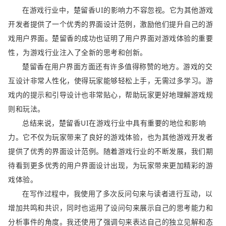
在游戏行业中，楚留香UI的影响力不容忽视。它为其他游戏
开发者提供了一个优秀的界面设计范例，激励他们提升自己的游
戏用户界面。楚留香的成功也证明了用户界面对游戏体验的重要
性，为游戏行业注入了全新的思考和创新。
楚留香在用户界面方面还有许多值得称赞的地方。游戏的交
互设计非常人性化，使得玩家能够轻松上手，无需过多学习。游
戏内的提示和引导设计也非常贴心，帮助玩家更好地理解游戏规
则和玩法。
总结来说，楚留香UI在游戏行业中具有重要的地位和影响
力。它不仅为玩家带来了良好的游戏体验，也为其他游戏开发者
提供了优秀的界面设计范例。随着游戏行业的不断发展，我们期
待看到更多优秀的用户界面设计出现，为玩家带来更加精彩的游
戏体验。
在写作过程中，我使用了多次反问句来与读者进行互动，以
增加共鸣和共识，同时也运用了设问句来展示自己的思考能力和
分析事件的角度。我还使用了强调句来表达自己的独立见解和态