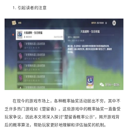
1. 引起读者的注意
在现今的游戏市场上，各种概率抽奖活动层出不穷，其中不
乏许多热门游戏如《楚留香》。这些游戏中的概率抽奖一直备受
玩家争议，因此本文将深入探讨“楚留香概率公示”，揭开游戏背
后的概率算法，帮助玩家更好地理解和评估抽奖的机制。