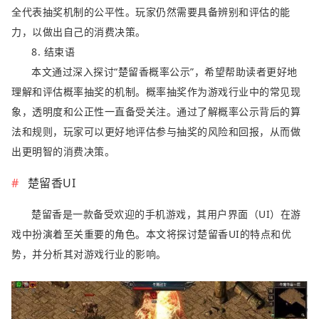
全代表抽奖机制的公平性。玩家仍然需要具备辨别和评估的能
力，以做出自己的消费决策。
8. 结束语
本文通过深入探讨“楚留香概率公示”，希望帮助读者更好地
理解和评估概率抽奖的机制。概率抽奖作为游戏行业中的常见现
象，透明度和公正性一直备受关注。通过了解概率公示背后的算
法和规则，玩家可以更好地评估参与抽奖的风险和回报，从而做
出更明智的消费决策。
楚留香UI
楚留香是一款备受欢迎的手机游戏，其用户界面（UI）在游
戏中扮演着至关重要的角色。本文将探讨楚留香UI的特点和优
势，并分析其对游戏行业的影响。