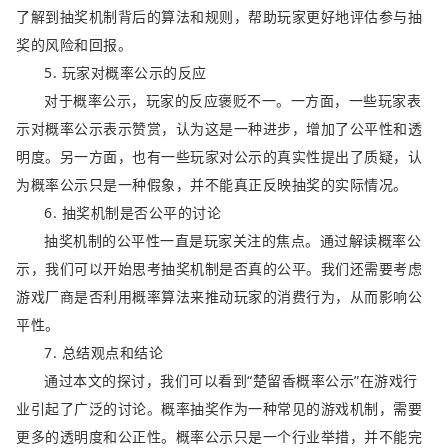
了解到抽奖机制背后的算法和规则，帮助玩家更好地评估参与抽
奖的风险和回报。
5. 玩家对概率公示的反应
对于概率公示，玩家的反应褒贬不一。一方面，一些玩家表
示对概率公示表示赞赏，认为这是一种进步，增加了公平性和透
明度。另一方面，也有一些玩家对公示的真实性提出了质疑，认
为概率公示只是一种假象，并不能真正反映抽奖的实际情况。
6. 抽奖机制是否公平的讨论
抽奖机制的公平性一直是玩家关注的焦点。通过解读概率公
示，我们可以开始思考抽奖机制是否真的公平。我们还需要考虑
游戏厂商是否利用概率算法来推动玩家的消费行为，从而影响公
平性。
7. 总结观点和结论
通过本文的探讨，我们可以看到“楚留香概率公示”在游戏行
业引起了广泛的讨论。概率抽奖作为一种常见的游戏机制，需要
更多的透明度和公正性。概率公示只是一个行业举措，并不能完