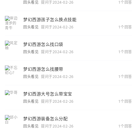
回头看见
提问于2024-02-26
1个回答
梦幻西游孩子怎么换点技能
回头看见
提问于2024-02-26
1个回答
梦幻西游怎么找口袋
回头看见
提问于2024-02-26
1个回答
梦幻西游怎么找腰带
回头看见
提问于2024-02-26
1个回答
梦幻西游大号怎么带宝宝
回头看见
提问于2024-02-26
1个回答
梦幻西游装备怎么分配
回头看见
提问于2024-02-26
1个回答