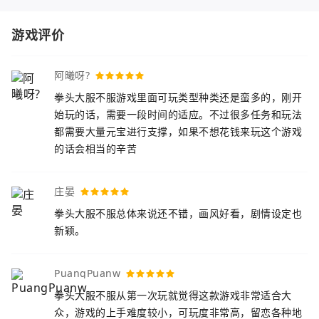
游戏评价
阿曦呀?
拳头大服不服游戏里面可玩类型种类还是蛮多的，刚开
始玩的话，需要一段时间的适应。不过很多任务和玩法
都需要大量元宝进行支撑，如果不想花钱来玩这个游戏
的话会相当的辛苦
庄晏
拳头大服不服总体来说还不错，画风好看，剧情设定也
新颖。
PuangPuanw
拳头大服不服从第一次玩就觉得这款游戏非常适合大
众，游戏的上手难度较小，可玩度非常高，留恋各种地