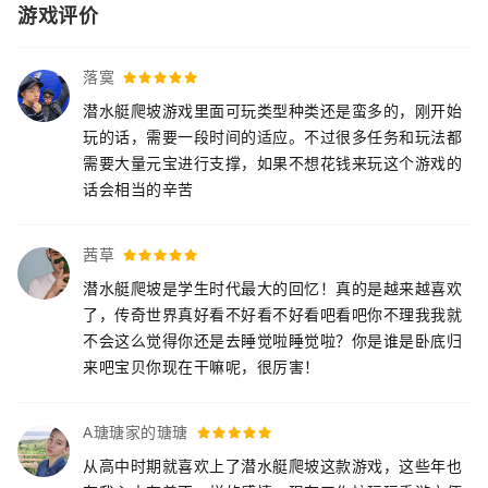
游戏评价
落寞
潜水艇爬坡游戏里面可玩类型种类还是蛮多的，刚开始
玩的话，需要一段时间的适应。不过很多任务和玩法都
需要大量元宝进行支撑，如果不想花钱来玩这个游戏的
话会相当的辛苦
茜草
潜水艇爬坡是学生时代最大的回忆！真的是越来越喜欢
了，传奇世界真好看不好看不好看吧看吧你不理我我就
不会这么觉得你还是去睡觉啦睡觉啦？你是谁是卧底归
来吧宝贝你现在干嘛呢，很厉害！
A瑭瑭家的瑭瑭
从高中时期就喜欢上了潜水艇爬坡这款游戏，这些年也