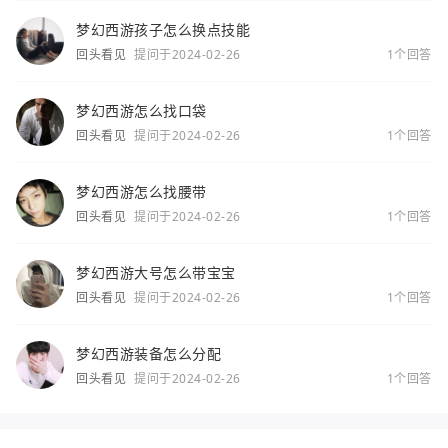
梦幻西游孩子怎么换点技能
回头看见
提问于2024-02-26
1个回答
梦幻西游怎么找口袋
回头看见
提问于2024-02-26
1个回答
梦幻西游怎么找腰带
回头看见
提问于2024-02-26
1个回答
梦幻西游大号怎么带宝宝
回头看见
提问于2024-02-26
1个回答
梦幻西游装备怎么分配
回头看见
提问于2024-02-26
1个回答