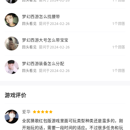
回头看见
提问于2024-02-26
1个回答
梦幻西游怎么找腰带
回头看见
提问于2024-02-26
1个回答
梦幻西游大号怎么带宝宝
回头看见
提问于2024-02-26
1个回答
梦幻西游装备怎么分配
回头看见
提问于2024-02-26
1个回答
游戏评价
爱华
全民猜歌红包版游戏里面可玩类型种类还是蛮多的，刚
开始玩的话，需要一段时间的适应。不过很多任务和玩