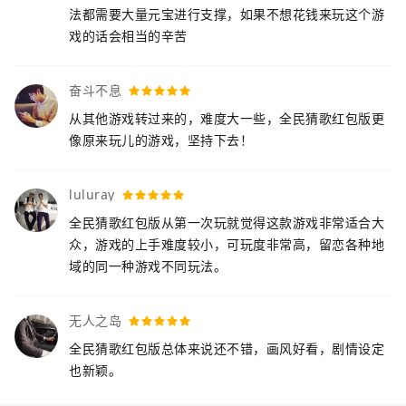
法都需要大量元宝进行支撑，如果不想花钱来玩这个游
戏的话会相当的辛苦
奋斗不息
从其他游戏转过来的，难度大一些，全民猜歌红包版更
像原来玩儿的游戏，坚持下去！
luluray
全民猜歌红包版从第一次玩就觉得这款游戏非常适合大
众，游戏的上手难度较小，可玩度非常高，留恋各种地
域的同一种游戏不同玩法。
无人之岛
全民猜歌红包版总体来说还不错，画风好看，剧情设定
也新颖。