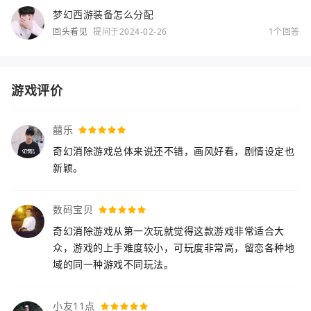
梦幻西游装备怎么分配
回头看见
提问于2024-02-26
1个回答
游戏评价
囍乐
奇幻消除游戏总体来说还不错，画风好看，剧情设定也
新颖。
数码宝贝
奇幻消除游戏从第一次玩就觉得这款游戏非常适合大
众，游戏的上手难度较小，可玩度非常高，留恋各种地
域的同一种游戏不同玩法。
小友11点