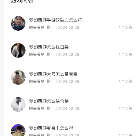
游戏问答
梦幻西游手游双破血怎么打
回头看见
提问于2024-02-26
1个回答
梦幻西游怎么找口袋
回头看见
提问于2024-02-26
1个回答
梦幻西游大号怎么带宝宝
回头看见
提问于2024-02-26
1个回答
梦幻西游怎么估价格
回头看见
提问于2024-02-26
1个回答
梦幻西游变身卡怎么得
回头看见
提问于2024-02-26
1个回答