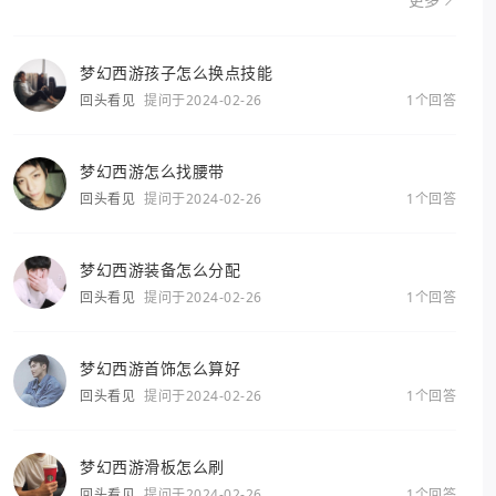
更多
梦幻西游孩子怎么换点技能
回头看见
提问于2024-02-26
1个回答
梦幻西游怎么找腰带
回头看见
提问于2024-02-26
1个回答
梦幻西游装备怎么分配
回头看见
提问于2024-02-26
1个回答
梦幻西游首饰怎么算好
回头看见
提问于2024-02-26
1个回答
梦幻西游滑板怎么刷
回头看见
提问于2024-02-26
1个回答