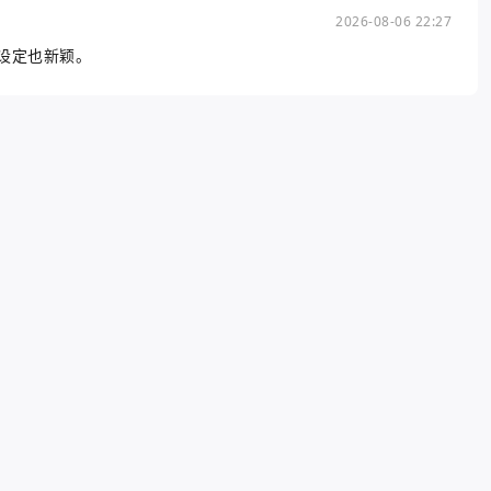
2026-08-06 22:27
设定也新颖。