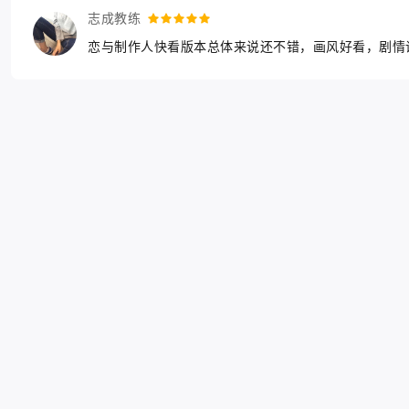
志成教练
恋与制作人快看版本总体来说还不错，画风好看，剧情