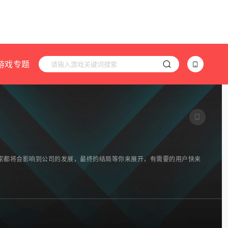
游戏专题
家都将会影响到公司的发展，最终的结局等你来展开，有需要的用户快来