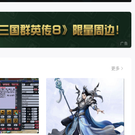
广告
更多