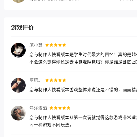
游戏评价
施小慧
恋与制作人快看版本是学生时代最大的回忆！真的是越
不会这么觉得你还是去睡觉啦睡觉啦？你是谁是卧底归
嘻嘻。
恋与制作人快看版本游戏整体来说还是不错的，画面精
洋洋洒洒
恋与制作人快看版本从第一次玩就觉得这款游戏非常适
同一种游戏不同玩法。