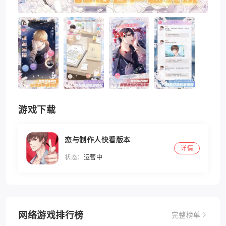
游戏下载
恋与制作人快看版本
详情
状态：
运营中
网络游戏排行榜
完整榜单