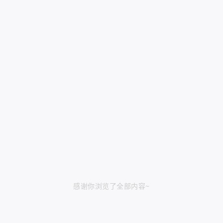
感谢你浏览了全部内容~