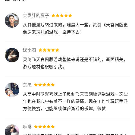
会发胖的瘦子
从其他游戏转过来的，难度大一些，灵剑飞天官网版更
像原来玩儿的游戏，坚持下去！
球小圈
灵剑飞天官网版游戏整体来说还是不错的，画面精美，
游戏题材也很吸引我。
东瓜
从高中时期就喜欢上了灵剑飞天官网版这款游戏，这些
年也在我心中有着不一样的感情，现在工作忙玩玩手游
方便快捷，也能继续体验游戏的乐趣。很赞
咻咻