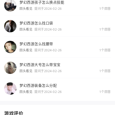
梦幻西游孩子怎么换点技能
回头看见
提问于2024-02-26
1个回答
梦幻西游怎么找口袋
回头看见
提问于2024-02-26
1个回答
梦幻西游怎么找腰带
回头看见
提问于2024-02-26
1个回答
梦幻西游大号怎么带宝宝
回头看见
提问于2024-02-26
1个回答
梦幻西游装备怎么分配
回头看见
提问于2024-02-26
1个回答
游戏评价