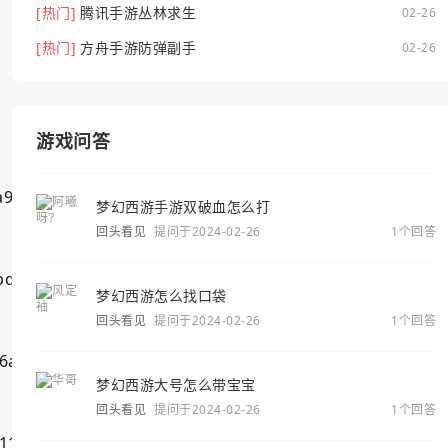
[热门]
腾讯手游丛林求生
02-26
[热门]
方舟手游防弹副手
02-26
游戏问答
梦幻西游手游双破血怎么打
回头看见
提问于2024-02-26
1个回答
梦幻西游怎么找口袋
回头看见
提问于2024-02-26
1个回答
梦幻西游大号怎么带宝宝
回头看见
提问于2024-02-26
1个回答