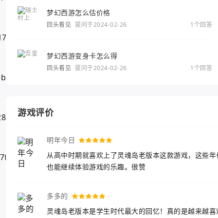
梦幻西游怎么估价格
回头看见
提问于2024-02-26
1个回答
梦幻西游变身卡怎么得
回头看见
提问于2024-02-26
1个回答
游戏评价
明年今日
从高中时期就喜欢上了灵魂岛老版本这款游戏，这些年
也能继续体验游戏的乐趣。很赞
多多的
灵魂岛老版本是学生时代最大的回忆！真的是越来越喜