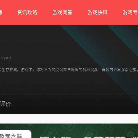
榜
资讯攻略
游戏问答
游戏快讯
游戏专
11:47
险生存游戏。游戏中，你将不断的受到来自周围的各种挑战！奇妙的世界探索之旅
评价