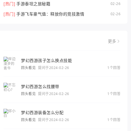
[热门]
手游泰坦之旅秘籍
02-26
[热门]
手游飞车豪气值：释放你的竞技激情
02-26
更多
梦幻西游孩子怎么换点技能
回头看见
提问于2024-02-26
1个回答
梦幻西游怎么找腰带
回头看见
提问于2024-02-26
1个回答
梦幻西游装备怎么分配
回头看见
提问于2024-02-26
1个回答