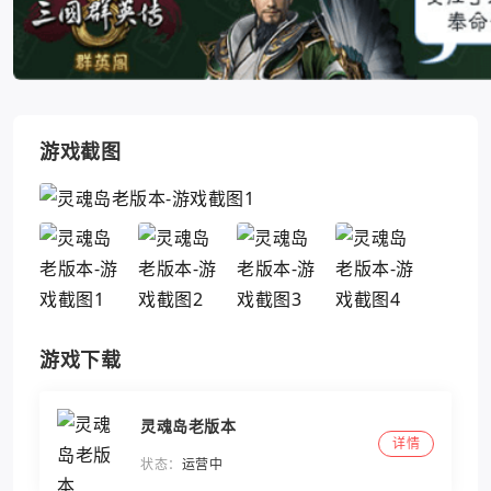
游戏截图
游戏下载
灵魂岛老版本
详情
状态：
运营中