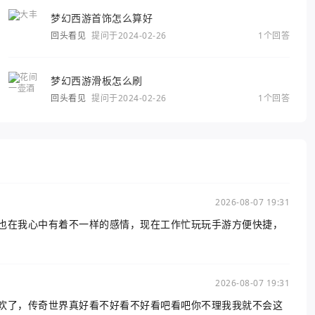
梦幻西游首饰怎么算好
回头看见
提问于2024-02-26
1个回答
梦幻西游滑板怎么刷
回头看见
提问于2024-02-26
1个回答
2026-08-07 19:31
也在我心中有着不一样的感情，现在工作忙玩玩手游方便快捷，
2026-08-07 19:31
欢了，传奇世界真好看不好看不好看吧看吧你不理我我就不会这