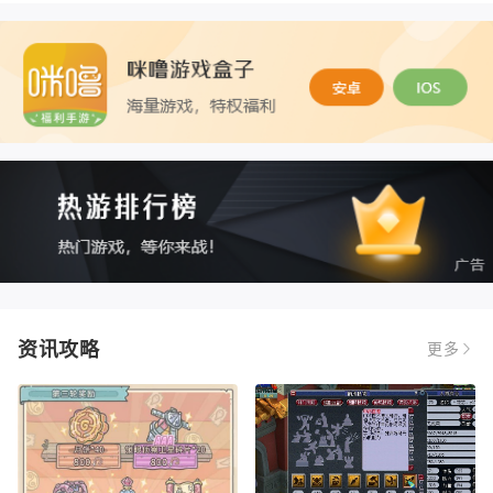
资讯攻略
更多