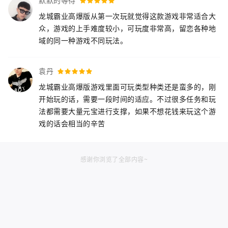
默默的等待
龙城霸业高爆版从第一次玩就觉得这款游戏非常适合大
众，游戏的上手难度较小，可玩度非常高，留恋各种地
域的同一种游戏不同玩法。
袁丹
龙城霸业高爆版游戏里面可玩类型种类还是蛮多的，刚
开始玩的话，需要一段时间的适应。不过很多任务和玩
法都需要大量元宝进行支撑，如果不想花钱来玩这个游
戏的话会相当的辛苦
感谢你浏览了全部内容~