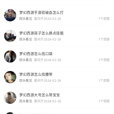
梦幻西游手游双破血怎么打
回头看见
提问于2024-02-26
1个回答
梦幻西游孩子怎么换点技能
回头看见
提问于2024-02-26
1个回答
梦幻西游怎么找口袋
回头看见
提问于2024-02-26
1个回答
梦幻西游怎么找腰带
回头看见
提问于2024-02-26
1个回答
梦幻西游大号怎么带宝宝
回头看见
提问于2024-02-26
1个回答