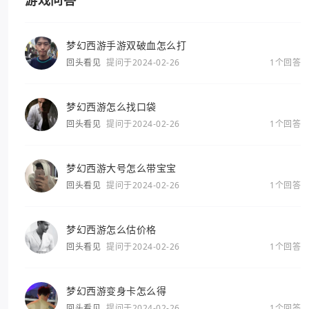
游戏问答
梦幻西游手游双破血怎么打
回头看见
提问于2024-02-26
1个回答
梦幻西游怎么找口袋
回头看见
提问于2024-02-26
1个回答
梦幻西游大号怎么带宝宝
回头看见
提问于2024-02-26
1个回答
梦幻西游怎么估价格
回头看见
提问于2024-02-26
1个回答
梦幻西游变身卡怎么得
回头看见
提问于2024-02-26
1个回答