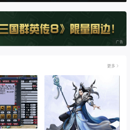
广告
更多