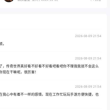
2026-08-09 21:54
颖。
2026-08-09 21:54
了，传奇世界真好看不好看不好看吧看吧你不理我我就不会这么
你现在干嘛呢，很厉害！
2026-08-09 21:54
在我心中有着不一样的感情，现在工作忙玩玩手游方便快捷，也