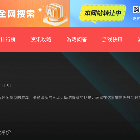
排行榜
资讯攻略
游戏问答
游戏快讯
11:51
智休闲类型的游戏，卡通清新的画风，简洁舒适的场景，玩家在这里需要将放到眼
评价