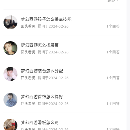
更多
梦幻西游孩子怎么换点技能
回头看见
提问于2024-02-26
1个回答
梦幻西游怎么找腰带
回头看见
提问于2024-02-26
1个回答
梦幻西游装备怎么分配
回头看见
提问于2024-02-26
1个回答
梦幻西游首饰怎么算好
回头看见
提问于2024-02-26
1个回答
梦幻西游滑板怎么刷
回头看见
提问于2024-02-26
1个回答