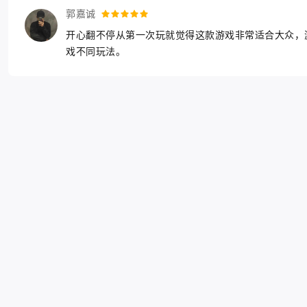
郭嘉诚
开心翻不停从第一次玩就觉得这款游戏非常适合大众，
戏不同玩法。