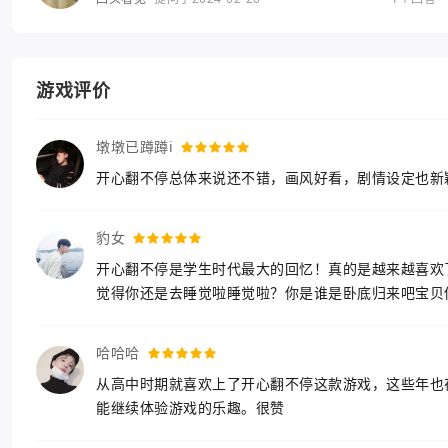
游戏评价
墩墩已蹲蹲i
开心翻不停总体来说还不错，画风好看，剧情设定也新
豹女
开心翻不停是学生时代最大的回忆！真的是越来越喜欢
觉得你还是去睡觉啦睡觉啦？你是谁是卧底归来吧宝贝
哈哈哈
从高中时期就喜欢上了开心翻不停这款游戏，这些年也
能继续体验游戏的乐趣。很赞