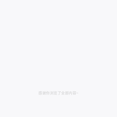
感谢你浏览了全部内容~