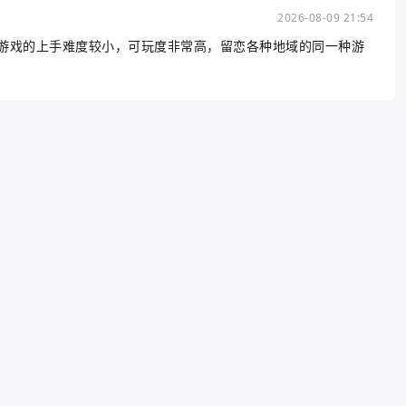
2026-08-09 21:54
游戏的上手难度较小，可玩度非常高，留恋各种地域的同一种游