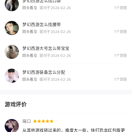
梦幻西游怎么找口袋
回头看见
提问于2024-02-26
1个回答
梦幻西游怎么找腰带
回头看见
提问于2024-02-26
1个回答
梦幻西游大号怎么带宝宝
回头看见
提问于2024-02-26
1个回答
梦幻西游装备怎么分配
回头看见
提问于2024-02-26
1个回答
游戏评价
端口
从其他游戏转过来的，难度大一些，快打恐龙红包版更