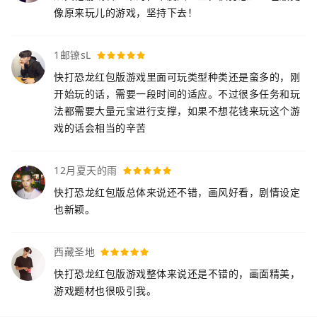
像原来玩儿的游戏，坚持下去！
1邮镣sL
快打恐龙红包版游戏里面可玩类型种类还是蛮多的，刚
开始玩的话，需要一段时间的适应。不过很多任务和玩
法都需要大量元宝进行支撑，如果不想花钱来玩这个游
戏的话会相当的辛苦
12月夏天的雨
快打恐龙红包版总体来说还不错，画风好看，剧情设定
也新颖。
西藏圣地
快打恐龙红包版游戏整体来说还是不错的，画面精美，
游戏题材也很吸引我。