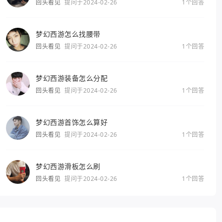
回头看见
提问于2024-02-26
1个回答
梦幻西游怎么找腰带
回头看见
提问于2024-02-26
1个回答
梦幻西游装备怎么分配
回头看见
提问于2024-02-26
1个回答
梦幻西游首饰怎么算好
回头看见
提问于2024-02-26
1个回答
梦幻西游滑板怎么刷
回头看见
提问于2024-02-26
1个回答