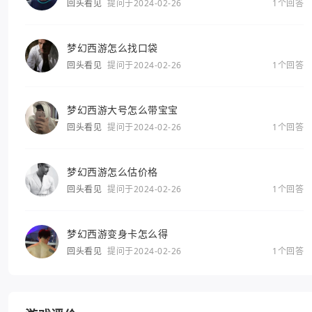
回头看见
提问于2024-02-26
1个回答
梦幻西游怎么找口袋
回头看见
提问于2024-02-26
1个回答
梦幻西游大号怎么带宝宝
回头看见
提问于2024-02-26
1个回答
梦幻西游怎么估价格
回头看见
提问于2024-02-26
1个回答
梦幻西游变身卡怎么得
回头看见
提问于2024-02-26
1个回答