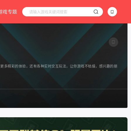
游戏专题
给你更多精彩的体验，还有各种实时交互玩法，让你游戏不枯燥，感兴趣的朋