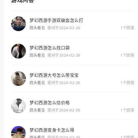
游戏问答
梦幻西游手游双破血怎么打
回头看见
提问于2024-02-26
1个回答
梦幻西游怎么找口袋
回头看见
提问于2024-02-26
1个回答
梦幻西游大号怎么带宝宝
回头看见
提问于2024-02-26
1个回答
梦幻西游怎么估价格
回头看见
提问于2024-02-26
1个回答
梦幻西游变身卡怎么得
回头看见
提问于2024-02-26
1个回答