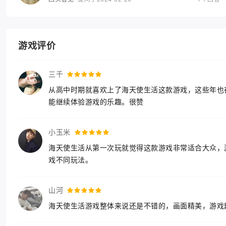
游戏评价
三千
从高中时期就喜欢上了海天使生活这款游戏，这些年也
能继续体验游戏的乐趣。很赞
小玉米
海天使生活从第一次玩就觉得这款游戏非常适合大众，
戏不同玩法。
山河
海天使生活游戏整体来说还是不错的，画面精美，游戏