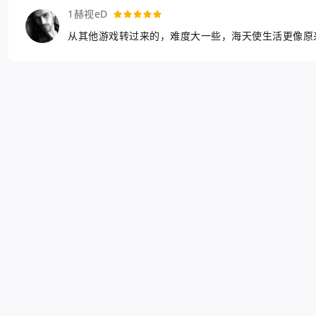
1赫视eD
从其他游戏转过来的，难度大一些，海天使生活更像原