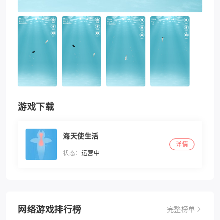
游戏下载
海天使生活
详情
状态：
运营中
网络游戏排行榜
完整榜单