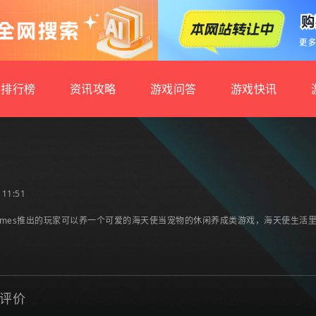
排行榜
资讯攻略
游戏问答
游戏快讯
11:51
dGames推出的玩家可以养一个可爱的海天使当宠物的休闲养成类游戏，海天使生
评价