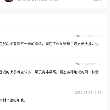
2026-08-09 16:56
在我心中有着不一样的感情，现在工作忙玩玩手游方便快捷，也
2026-08-09 16:56
游戏的上手难度较小，可玩度非常高，留恋各种地域的同一种游
2026-08-09 16:56
题材也很吸引我。