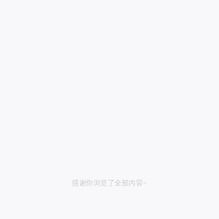
感谢你浏览了全部内容~