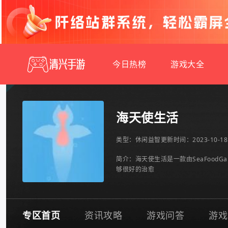
今日热榜
游戏大全
海天使生活
类型：
休闲益智
更新时间：2023-10-18 
简介：海天使生活是一款由SeaFoo
够很好的治愈
专区首页
资讯攻略
游戏问答
游戏