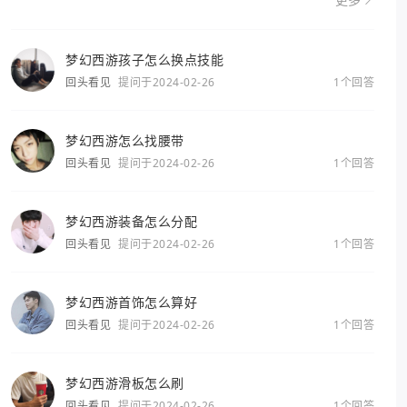
更多
梦幻西游孩子怎么换点技能
回头看见
提问于2024-02-26
1个回答
梦幻西游怎么找腰带
回头看见
提问于2024-02-26
1个回答
梦幻西游装备怎么分配
回头看见
提问于2024-02-26
1个回答
梦幻西游首饰怎么算好
回头看见
提问于2024-02-26
1个回答
梦幻西游滑板怎么刷
回头看见
提问于2024-02-26
1个回答