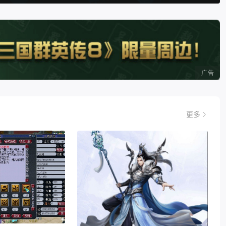
广告
更多