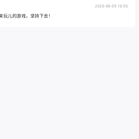
2026-08-09 16:56
来玩儿的游戏，坚持下去！