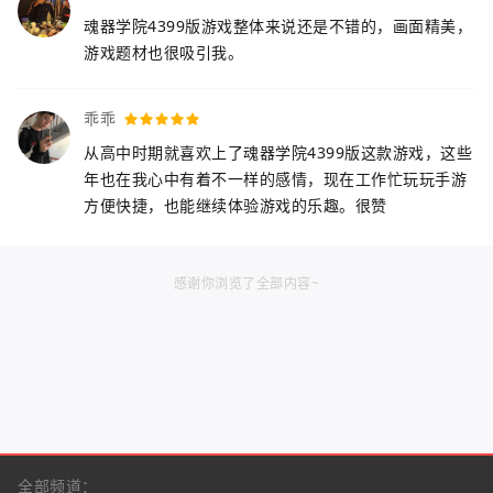
魂器学院4399版游戏整体来说还是不错的，画面精美，
游戏题材也很吸引我。
乖乖
从高中时期就喜欢上了魂器学院4399版这款游戏，这些
年也在我心中有着不一样的感情，现在工作忙玩玩手游
方便快捷，也能继续体验游戏的乐趣。很赞
感谢你浏览了全部内容~
全部频道：