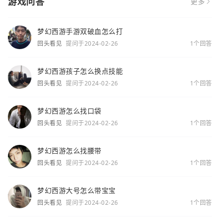
游戏问答
更多
梦幻西游手游双破血怎么打
回头看见
提问于2024-02-26
1个回答
梦幻西游孩子怎么换点技能
回头看见
提问于2024-02-26
1个回答
梦幻西游怎么找口袋
回头看见
提问于2024-02-26
1个回答
梦幻西游怎么找腰带
回头看见
提问于2024-02-26
1个回答
梦幻西游大号怎么带宝宝
回头看见
提问于2024-02-26
1个回答