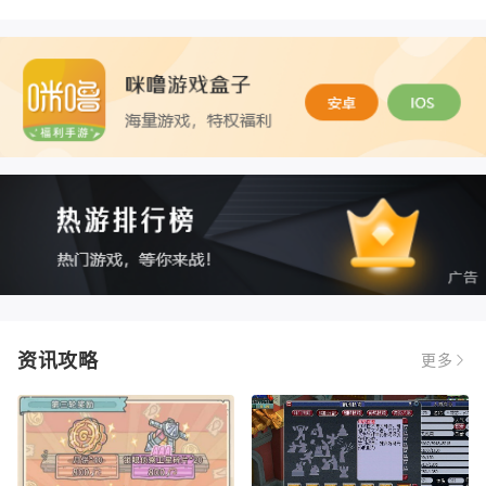
资讯攻略
更多