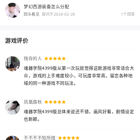
梦幻西游装备怎么分配
回头看见
提问于2024-02-26
1个回答
游戏评价
残存的人
魂器学院4399版从第一次玩就觉得这款游戏非常适合大
众，游戏的上手难度较小，可玩度非常高，留恋各种地
域的同一种游戏不同玩法。
凤凰聂秋
魂器学院4399版总体来说还不错，画风好看，剧情设定
也新颖。
不不不不知所措