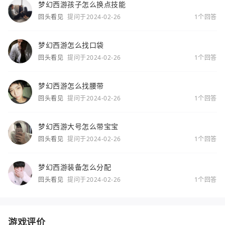
梦幻西游孩子怎么换点技能
回头看见
提问于2024-02-26
1个回答
梦幻西游怎么找口袋
回头看见
提问于2024-02-26
1个回答
梦幻西游怎么找腰带
回头看见
提问于2024-02-26
1个回答
梦幻西游大号怎么带宝宝
回头看见
提问于2024-02-26
1个回答
梦幻西游装备怎么分配
回头看见
提问于2024-02-26
1个回答
游戏评价