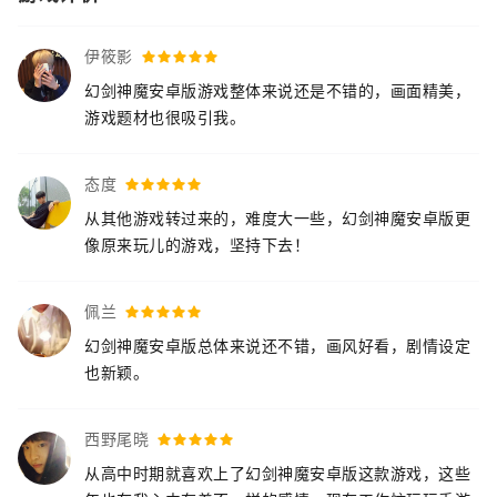
伊筱影
幻剑神魔安卓版游戏整体来说还是不错的，画面精美，
游戏题材也很吸引我。
态度
从其他游戏转过来的，难度大一些，幻剑神魔安卓版更
像原来玩儿的游戏，坚持下去！
佩兰
幻剑神魔安卓版总体来说还不错，画风好看，剧情设定
也新颖。
西野尾晓
从高中时期就喜欢上了幻剑神魔安卓版这款游戏，这些