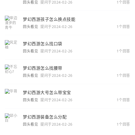
回头看见
提问于2024-02-26
1个回答
梦幻西游孩子怎么换点技能
回头看见
提问于2024-02-26
1个回答
梦幻西游怎么找口袋
回头看见
提问于2024-02-26
1个回答
梦幻西游怎么找腰带
回头看见
提问于2024-02-26
1个回答
梦幻西游大号怎么带宝宝
回头看见
提问于2024-02-26
1个回答
梦幻西游装备怎么分配
回头看见
提问于2024-02-26
1个回答