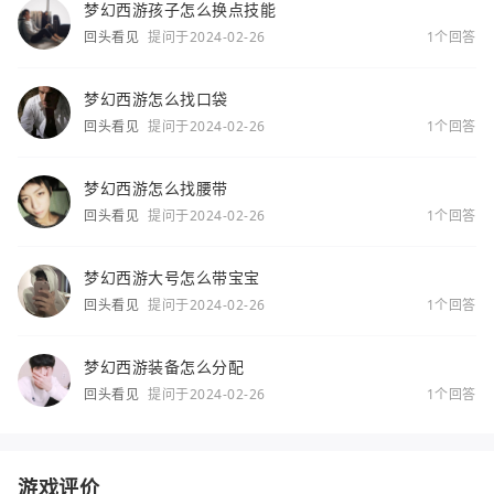
梦幻西游孩子怎么换点技能
回头看见
提问于2024-02-26
1个回答
梦幻西游怎么找口袋
回头看见
提问于2024-02-26
1个回答
梦幻西游怎么找腰带
回头看见
提问于2024-02-26
1个回答
梦幻西游大号怎么带宝宝
回头看见
提问于2024-02-26
1个回答
梦幻西游装备怎么分配
回头看见
提问于2024-02-26
1个回答
游戏评价