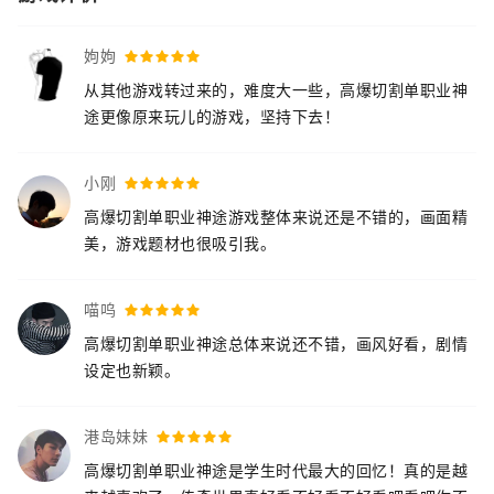
姁姁
从其他游戏转过来的，难度大一些，高爆切割单职业神
途更像原来玩儿的游戏，坚持下去！
小刚
高爆切割单职业神途游戏整体来说还是不错的，画面精
美，游戏题材也很吸引我。
喵呜
高爆切割单职业神途总体来说还不错，画风好看，剧情
设定也新颖。
港岛妹妹
高爆切割单职业神途是学生时代最大的回忆！真的是越