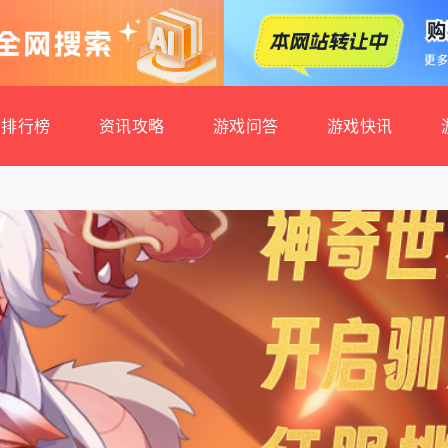
排行榜
资讯攻略
游戏问答
游戏快讯