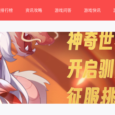
排行榜
资讯攻略
游戏问答
游戏快讯