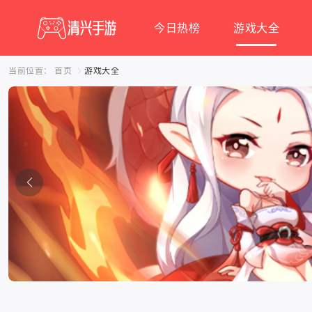
今日热榜
游戏大全
当前位置：
首页
游戏大全