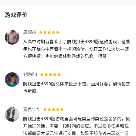
游戏评价
周颢甫
从高中时期就喜欢上了防线狙击4399版这款游戏，这些
年也在我心中有着不一样的感情，现在工作忙玩玩手游
方便快捷，也能继续体验游戏的乐趣。很赞
1案颊iI
防线狙击4399版总体来说还不错，画风好看，剧情设定
也新颖。
堇色年华
防线狙击4399版游戏里面可玩类型种类还是蛮多的，刚
开始玩的话，需要一段时间的适应。不过很多任务和玩
法都需要大量元宝进行支撑，如果不想花钱来玩这个游