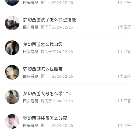
回头看见
提问于2024-02-26
1个回答
梦幻西游孩子怎么换点技能
回头看见
提问于2024-02-26
1个回答
梦幻西游怎么找口袋
回头看见
提问于2024-02-26
1个回答
梦幻西游怎么找腰带
回头看见
提问于2024-02-26
1个回答
梦幻西游大号怎么带宝宝
回头看见
提问于2024-02-26
1个回答
梦幻西游装备怎么分配
回头看见
提问于2024-02-26
1个回答