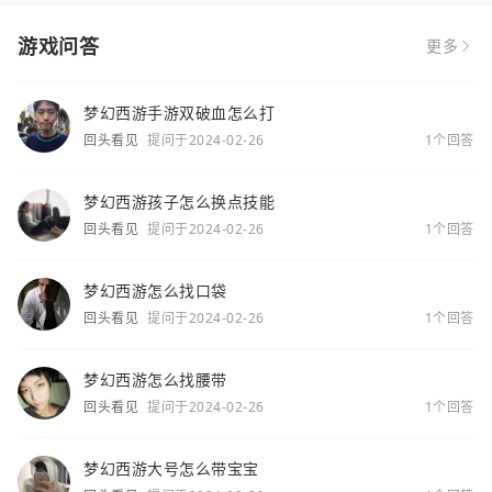
游戏问答
更多
梦幻西游手游双破血怎么打
回头看见
提问于2024-02-26
1个回答
梦幻西游孩子怎么换点技能
回头看见
提问于2024-02-26
1个回答
梦幻西游怎么找口袋
回头看见
提问于2024-02-26
1个回答
梦幻西游怎么找腰带
回头看见
提问于2024-02-26
1个回答
梦幻西游大号怎么带宝宝