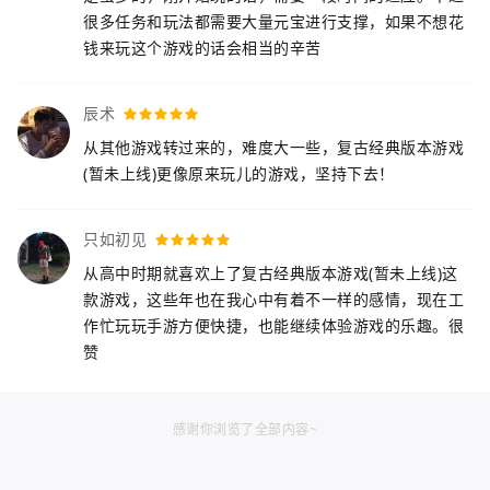
很多任务和玩法都需要大量元宝进行支撑，如果不想花
钱来玩这个游戏的话会相当的辛苦
辰术
从其他游戏转过来的，难度大一些，复古经典版本游戏
(暂未上线)更像原来玩儿的游戏，坚持下去！
只如初见
从高中时期就喜欢上了复古经典版本游戏(暂未上线)这
款游戏，这些年也在我心中有着不一样的感情，现在工
作忙玩玩手游方便快捷，也能继续体验游戏的乐趣。很
赞
感谢你浏览了全部内容~