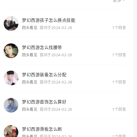
更多
梦幻西游孩子怎么换点技能
回头看见
提问于2024-02-26
1个回答
梦幻西游怎么找腰带
回头看见
提问于2024-02-26
1个回答
梦幻西游装备怎么分配
回头看见
提问于2024-02-26
1个回答
梦幻西游首饰怎么算好
回头看见
提问于2024-02-26
1个回答
梦幻西游滑板怎么刷
回头看见
提问于2024-02-26
1个回答