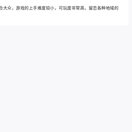
合大众，游戏的上手难度较小，可玩度非常高，留恋各种地域的