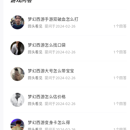
游戏问答
梦幻西游手游双破血怎么打
回头看见
提问于2024-02-26
1个回答
梦幻西游怎么找口袋
回头看见
提问于2024-02-26
1个回答
梦幻西游大号怎么带宝宝
回头看见
提问于2024-02-26
1个回答
梦幻西游怎么估价格
回头看见
提问于2024-02-26
1个回答
梦幻西游变身卡怎么得
回头看见
提问于2024-02-26
1个回答