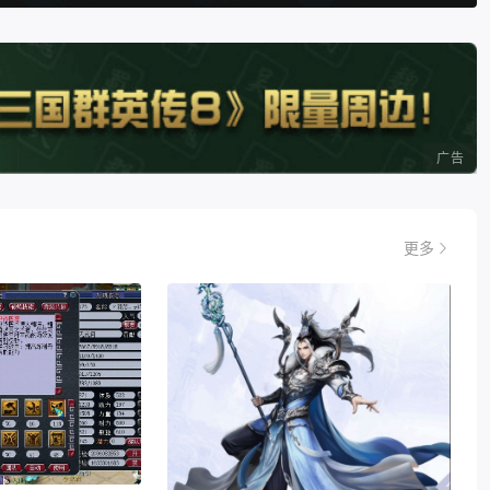
广告
更多