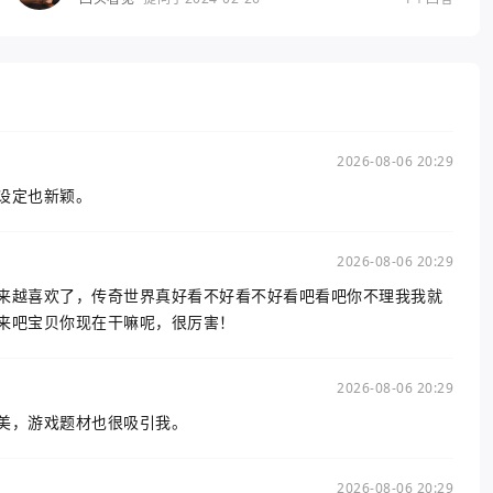
2026-08-06 20:29
设定也新颖。
2026-08-06 20:29
来越喜欢了，传奇世界真好看不好看不好看吧看吧你不理我我就
来吧宝贝你现在干嘛呢，很厉害！
2026-08-06 20:29
美，游戏题材也很吸引我。
2026-08-06 20:29