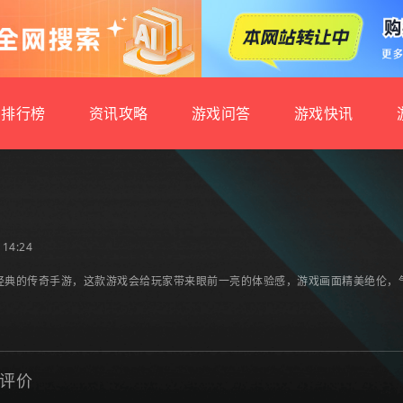
排行榜
资讯攻略
游戏问答
游戏快讯
雄
14:24
经典的传奇手游，这款游戏会给玩家带来眼前一亮的体验感，游戏画面精美绝伦，
评价