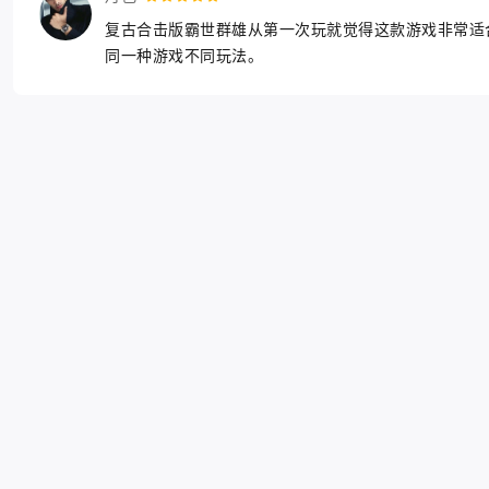
复古合击版霸世群雄从第一次玩就觉得这款游戏非常适
同一种游戏不同玩法。